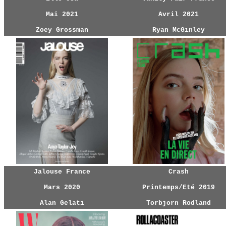
Mai 2021
Avril 2021
Zoey Grossman
Ryan McGinley
Jalouse France
Crash
Mars 2020
Printemps/Eté 2019
Alan Gelati
Torbjorn Rodland