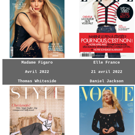
Madame Figaro
Elle France
Avril 2022
21 avril 2022
Thomas Whiteside
Daniel Jackson