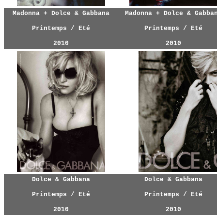
Madonna + Dolce & Gabbana
Madonna + Dolce & Gabba
Printemps / Eté
Printemps / Eté
2010
2010
Dolce & Gabbana
Dolce & Gabbana
Printemps / Eté
Printemps / Eté
2010
2010