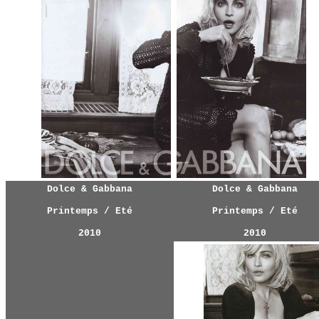
Dolce & Gabbana
Dolce & Gabbana
Printemps / Eté
Printemps / Eté
2010
2010