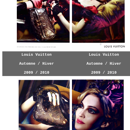
Louis Vuitton
Louis Vuitton
Automne / Hiver
Automne / Hiver
2009 / 2010
2009 / 2010