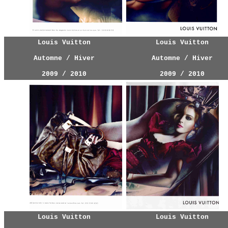
Louis Vuitton
Louis Vuitton
Automne / Hiver
Automne / Hiver
2009 / 2010
2009 / 2010
Louis Vuitton
Louis Vuitton