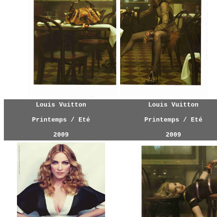
Louis Vuitton
Louis Vuitton
Printemps / Eté
Printemps / Eté
2009
2009