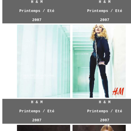
H & M
H & M
Printemps / Eté
Printemps / Eté
2007
2007
H & M
H & M
Printemps / Eté
Printemps / Eté
2007
2007