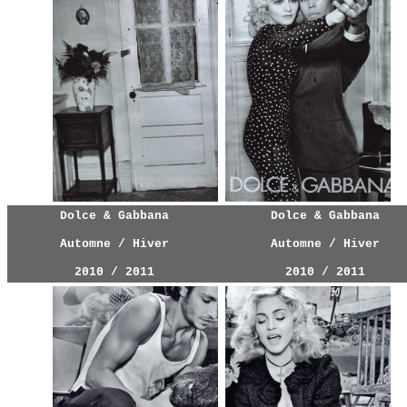
Dolce & Gabbana
Dolce & Gabbana
Automne / Hiver
Automne / Hiver
2010 / 2011
2010 / 2011