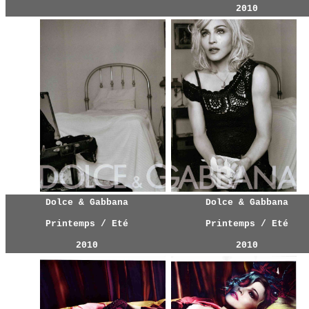
2010
Dolce & Gabbana
Dolce & Gabbana
Printemps / Eté
Printemps / Eté
2010
2010