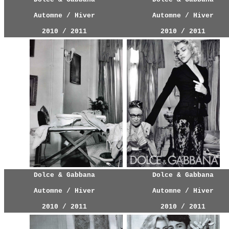
Automne / Hiver
Automne / Hiver
2010 / 2011
2010 / 2011
Dolce & Gabbana
Dolce & Gabbana
Automne / Hiver
Automne / Hiver
2010 / 2011
2010 / 2011