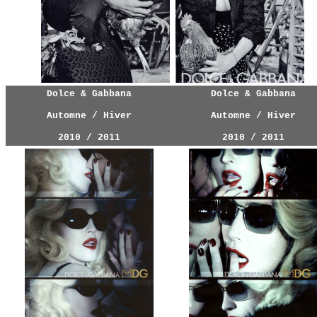
Dolce & Gabbana
Dolce & Gabbana
Automne / Hiver
Automne / Hiver
2010 / 2011
2010 / 2011