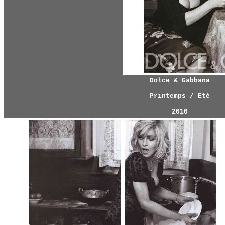
Dolce & Gabbana
Printemps / Eté
2010