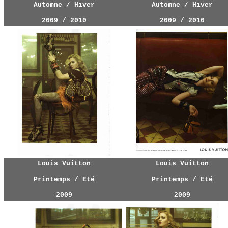
Automne / Hiver
Automne / Hiver
2009 / 2010
2009 / 2010
Louis Vuitton
Louis Vuitton
Printemps / Eté
Printemps / Eté
2009
2009