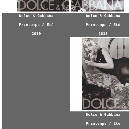
Dolce & Gabbana
Dolce & Gabbana
Printemps / Eté
Printemps / Eté
2010
2010
Dolce & Gabbana
Printemps / Eté