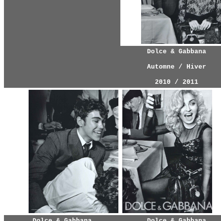
Dolce & Gabbana
Automne / Hiver
2010 / 2011
Dolce & Gabbana
Dolce & Gabbana