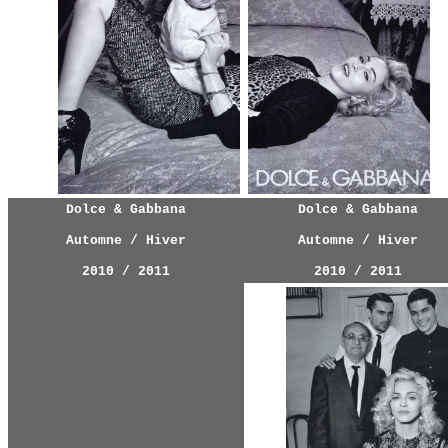
Dolce & Gabbana
Dolce & Gabbana
Automne / Hiver
Automne / Hiver
2010 / 2011
2010 / 2011