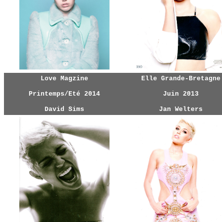
Love Magzine
Elle Grande-Bretagne
Printemps/Eté 2014
Juin 2013
David Sims
Jan Welters