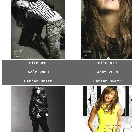
Elle Usa
Elle Usa
Août 2009
Août 2009
Carter Smith
Carter Smith