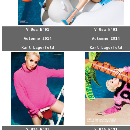
V Usa N°91
V Usa N°91
Automne 2014
Automne 2014
Karl Lagerfeld
Karl Lagerfeld
V Usa N°91
V Usa N°91