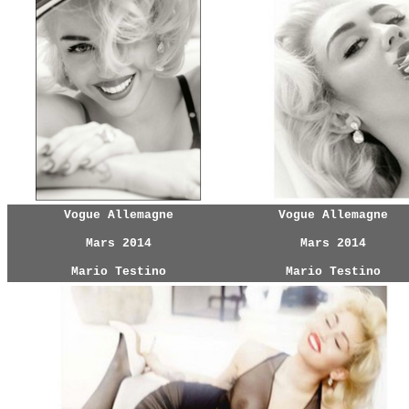
Vogue Allemagne
Vogue Allemagne
Mars 2014
Mars 2014
Mario Testino
Mario Testino