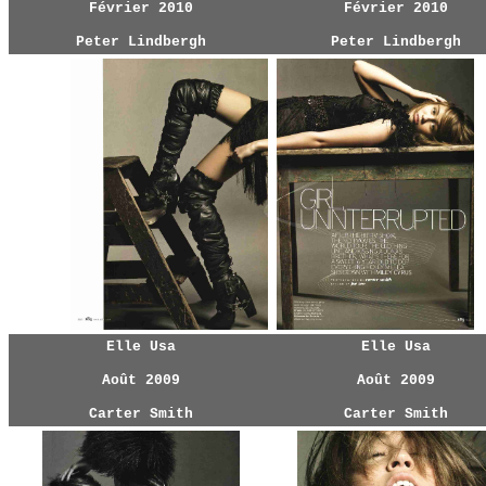
Février 2010
Février 2010
Peter Lindbergh
Peter Lindbergh
Elle Usa
Elle Usa
Août 2009
Août 2009
Carter Smith
Carter Smith