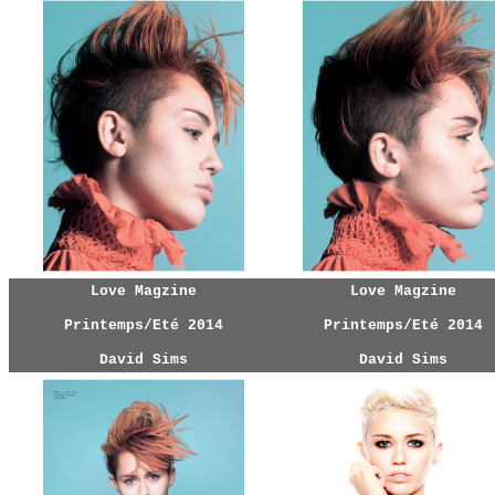
Love Magzine
Love Magzine
Printemps/Eté 2014
Printemps/Eté 2014
David Sims
David Sims