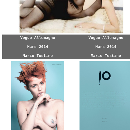
Vogue Allemagne
Vogue Allemagne
Mars 2014
Mars 2014
Mario Testino
Mario Testino