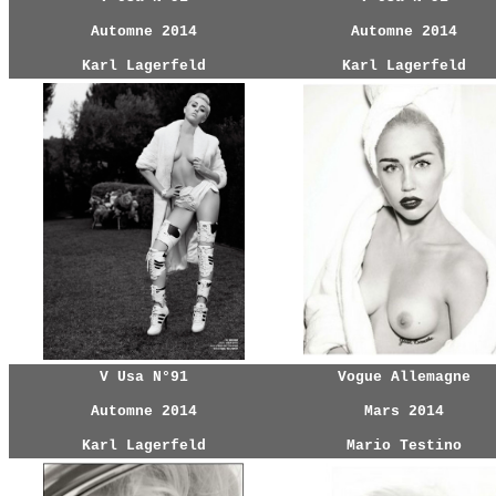
Automne 2014
Automne 2014
Karl Lagerfeld
Karl Lagerfeld
V Usa N°91
Vogue Allemagne
Automne 2014
Mars 2014
Karl Lagerfeld
Mario Testino