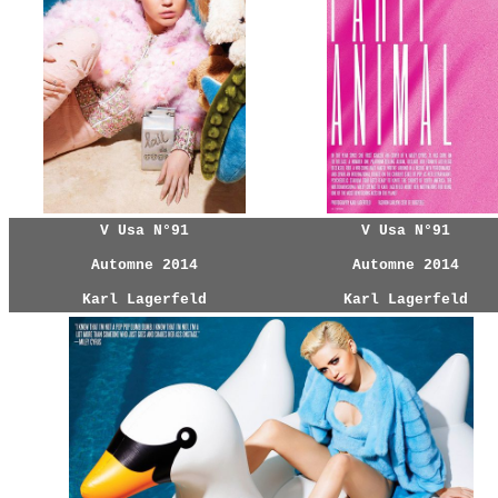
V Usa N°91
V Usa N°91
Automne 2014
Automne 2014
Karl Lagerfeld
Karl Lagerfeld