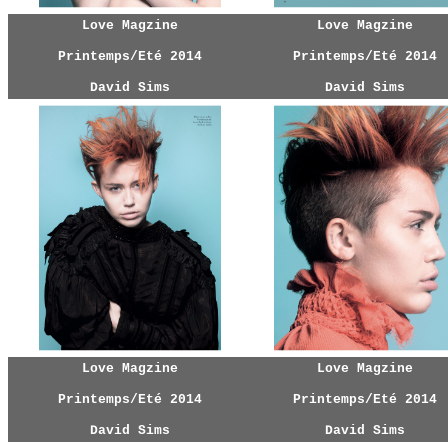
Love Magzine
Love Magzine
Printemps/Eté 2014
Printemps/Eté 2014
David Sims
David Sims
Love Magzine
Love Magzine
Printemps/Eté 2014
Printemps/Eté 2014
David Sims
David Sims