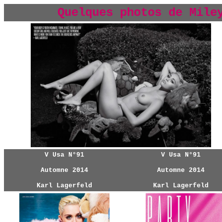
Quelques photos de Mile
V Usa N°91
V Usa N°91
Automne 2014
Automne 2014
Karl Lagerfeld
Karl Lagerfeld