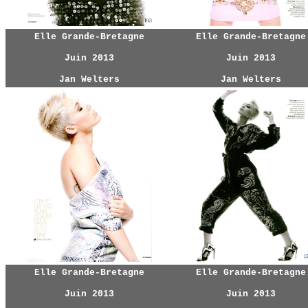
Elle Grande-Bretagne
Elle Grande-Bretagne
Juin 2013
Juin 2013
Jan Welters
Jan Welters
Elle Grande-Bretagne
Elle Grande-Bretagne
Juin 2013
Juin 2013