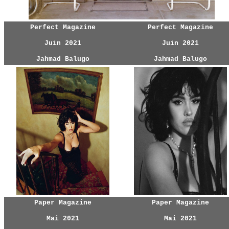
Perfect Magazine
Perfect Magazine
Juin 2021
Juin 2021
Jahmad Balugo
Jahmad Balugo
Paper Magazine
Paper Magazine
Mai 2021
Mai 2021