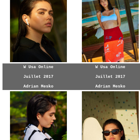
W Usa Online
W Usa Online
Juillet 2017
Juillet 2017
Adrian Mesko
Adrian Mesko