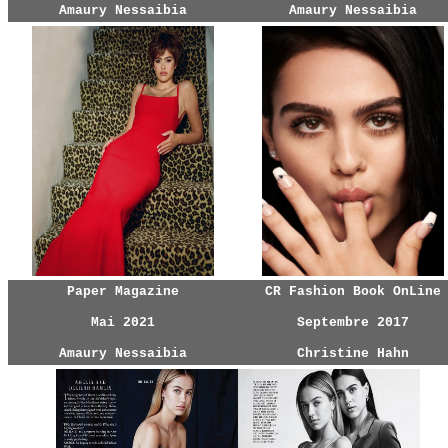
Amaury Nessaibia
Amaury Nessaibia
Paper Magazine
CR Fashion Book OnLine
Mai 2021
Septembre 2017
Amaury Nessaibia
Christine Hahn