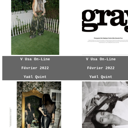
V Usa On-Line
V Usa On-Line
Février 2022
Février 2022
Yaël Quint
Yaël Quint