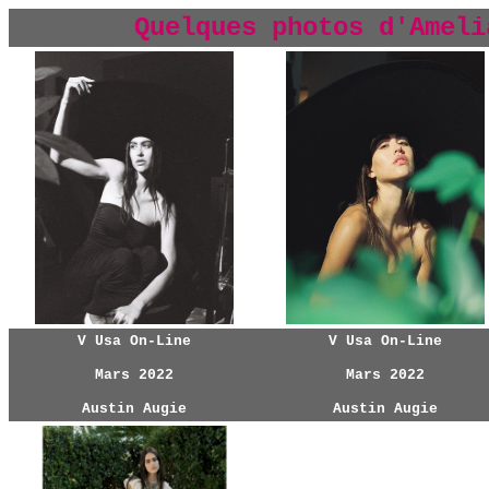
Quelques photos d'Ameli
V Usa On-Line
V Usa On-Line
Mars 2022
Mars 2022
Austin Augie
Austin Augie