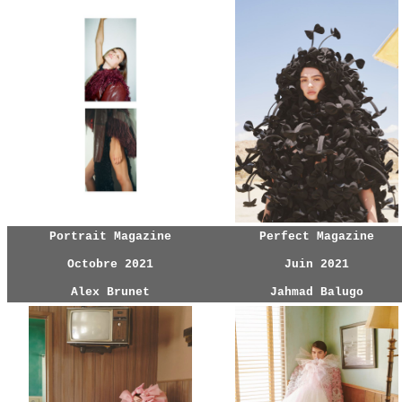
Portrait Magazine
Perfect Magazine
Octobre 2021
Juin 2021
Alex Brunet
Jahmad Balugo