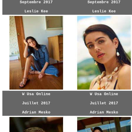
Septembre 2017
Septembre 2017
Leslie Kee
Leslie Kee
W Usa Online
W Usa Online
Juillet 2017
Juillet 2017
Adrian Mesko
Adrian Mesko