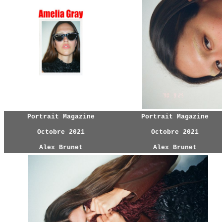
Portrait Magazine
Portrait Magazine
Octobre 2021
Octobre 2021
Alex Brunet
Alex Brunet