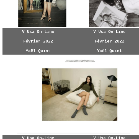
V Usa On-Line
V Usa On-Line
Février 2022
Février 2022
Yaël Quint
Yaël Quint
V Usa On-Line
V Usa On-Line