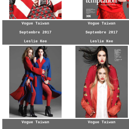
Vogue Taiwan
Vogue Taiwan
Septembre 2017
Septembre 2017
Leslie Kee
Leslie Kee
Vogue Taiwan
Vogue Taiwan