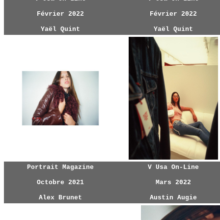
Février 2022
Février 2022
Yaël Quint
Yaël Quint
Portrait Magazine
V Usa On-Line
Octobre 2021
Mars 2022
Alex Brunet
Austin Augie