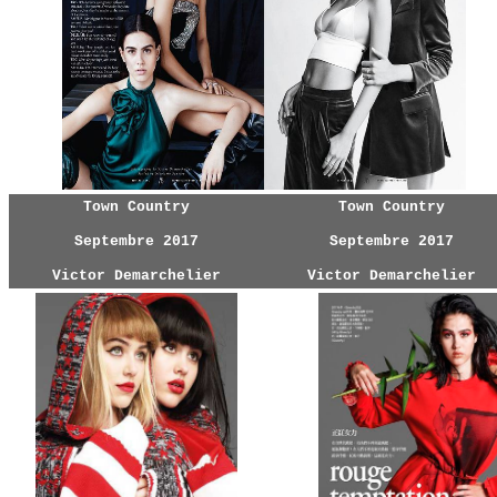
Town Country
Town Country
Septembre 2017
Septembre 2017
Victor Demarchelier
Victor Demarchelier