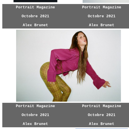
Portrait Magazine
Portrait Magazine
Octobre 2021
Octobre 2021
Alex Brunet
Alex Brunet
Portrait Magazine
Portrait Magazine
Octobre 2021
Octobre 2021
Alex Brunet
Alex Brunet