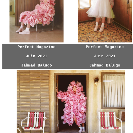
Perfect Magazine
Perfect Magazine
Juin 2021
Juin 2021
Jahmad Balugo
Jahmad Balugo