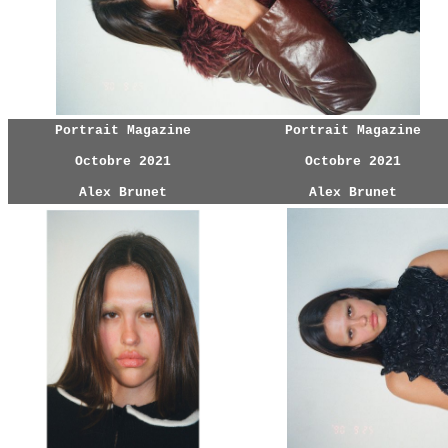
Portrait Magazine
Portrait Magazine
Octobre 2021
Octobre 2021
Alex Brunet
Alex Brunet