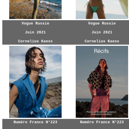
Vogue Russie
Vogue Russie
Juin 2021
Juin 2021
Cornelius Kaess
Cornelius Kaess
Numéro France N°223
Numéro France N°223