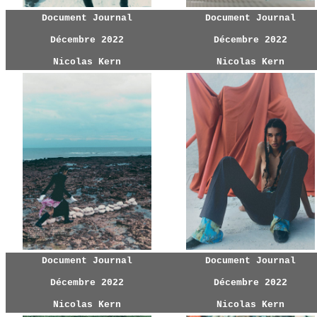
Document Journal
Document Journal
Décembre 2022
Décembre 2022
Nicolas Kern
Nicolas Kern
Document Journal
Document Journal
Décembre 2022
Décembre 2022
Nicolas Kern
Nicolas Kern