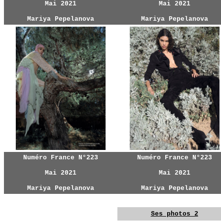
Mai 2021
Mai 2021
Mariya Pepelanova
Mariya Pepelanova
Numéro France N°223
Numéro France N°223
Mai 2021
Mai 2021
Mariya Pepelanova
Mariya Pepelanova
YG
YG
YG
Ses photos 2