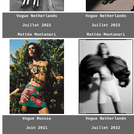
Vogue Netherlands
Vogue Netherlands
Juillet 2022
Juillet 2022
Mattéo Montanari
Mattéo Montanari
Vogue Russie
Vogue Netherlands
Juin 2021
Juillet 2022