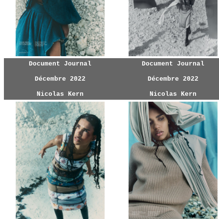
Document Journal
Document Journal
Décembre 2022
Décembre 2022
Nicolas Kern
Nicolas Kern