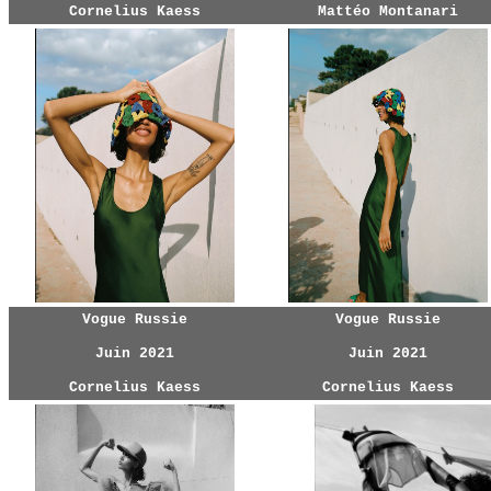
Cornelius Kaess
Mattéo Montanari
Vogue Russie
Vogue Russie
Juin 2021
Juin 2021
Cornelius Kaess
Cornelius Kaess