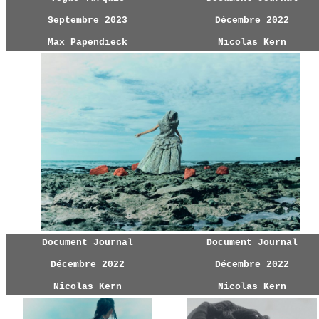
Septembre 2023
Décembre 2022
Max Papendieck
Nicolas Kern
Document Journal
Document Journal
Décembre 2022
Décembre 2022
Nicolas Kern
Nicolas Kern