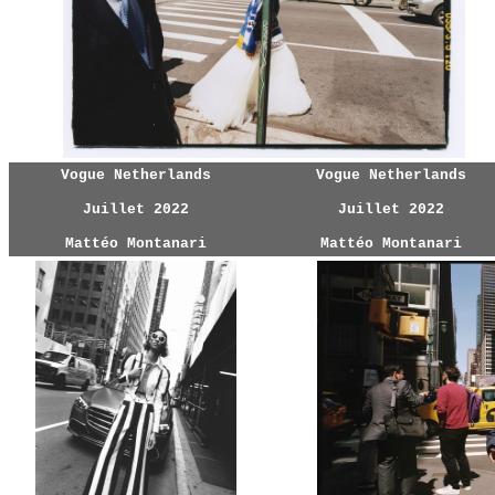
Vogue Netherlands
Vogue Netherlands
Juillet 2022
Juillet 2022
Mattéo Montanari
Mattéo Montanari