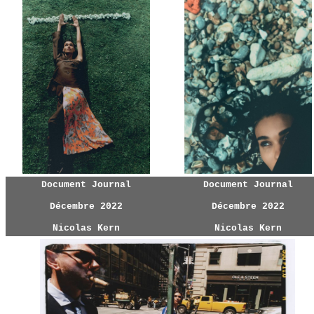
Document Journal
Document Journal
Décembre 2022
Décembre 2022
Nicolas Kern
Nicolas Kern