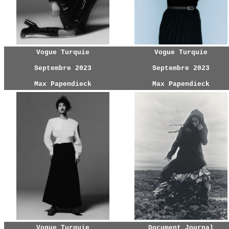
Vogue Turquie
Vogue Turquie
Septembre 2023
Septembre 2023
Max Papendieck
Max Papendieck
Vogue Turquie
Document Journal