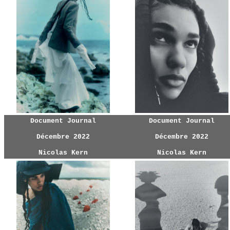
Document Journal
Document Journal
Décembre 2022
Décembre 2022
Nicolas Kern
Nicolas Kern