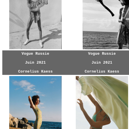
Vogue Russie
Vogue Russie
Juin 2021
Juin 2021
Cornelius Kaess
Cornelius Kaess