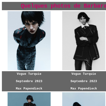
Quelques photos de Barbar
Vogue Turquie
Vogue Turquie
Septembre 2023
Septembre 2023
Max Papendieck
Max Papendieck