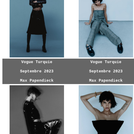
Vogue Turquie
Vogue Turquie
Septembre 2023
Septembre 2023
Max Papendieck
Max Papendieck