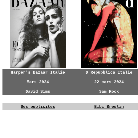
Harper's Bazaar Italie
D Repubblica Italie
Mars 2024
22 mars 2024
David Sims
Sam Rock
Ses publicités
Bibi Breslin