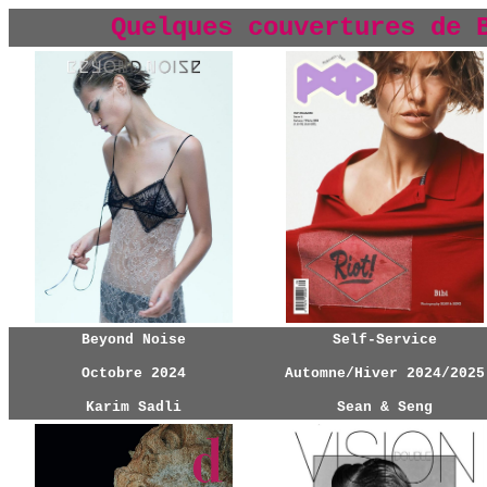
Quelques couvertures de 
Beyond Noise
Self-Service
Octobre 2024
Automne/Hiver 2024/2025
Karim Sadli
Sean & Seng