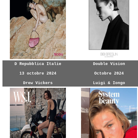
D Repubblica Italie
Double Vision
13 octobre 2024
Octobre 2024
Drew Vickers
Luigi & Iongo