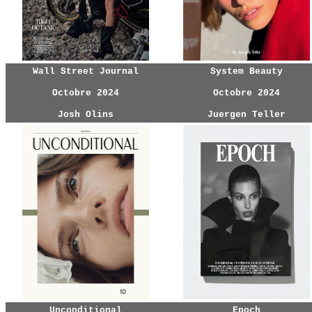
Wall Street Journal
System Beauty
Octobre 2024
Octobre 2024
Josh Olins
Juergen Teller
Unconditional
Epoch