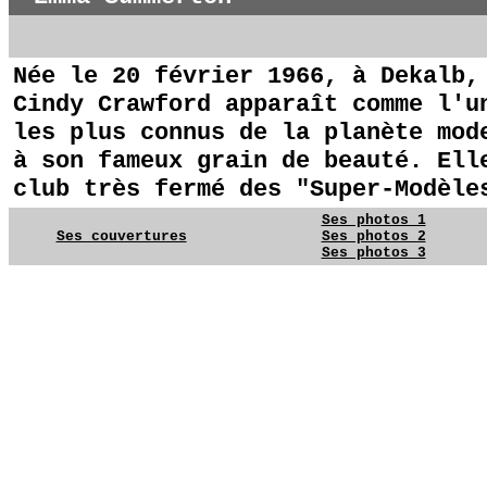
Née le 20 février 1966, à Dekalb,
Cindy Crawford apparaît comme l'u
les plus connus de la planète mod
à son fameux grain de beauté. Ell
club très fermé des "Super-Modèle
Ses photos 1
Ses couvertures
Ses photos 2
Ses photos 3