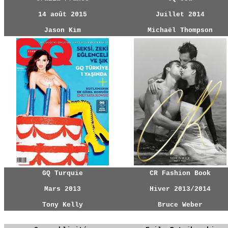
14 août 2015
Juillet 2014
Jason Kim
Michaël Thompson
GQ Turquie
CR Fashion Book
Mars 2013
Hiver 2013/2014
Tony Kelly
Bruce Weber