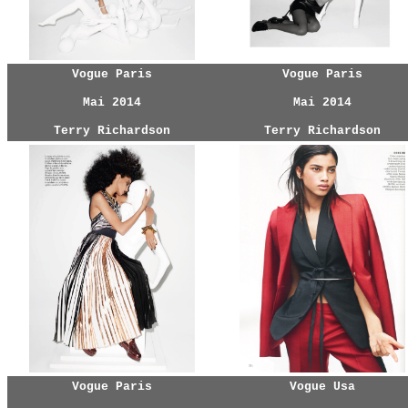
Vogue Paris
Vogue Paris
Mai 2014
Mai 2014
Terry Richardson
Terry Richardson
Vogue Paris
Vogue Usa