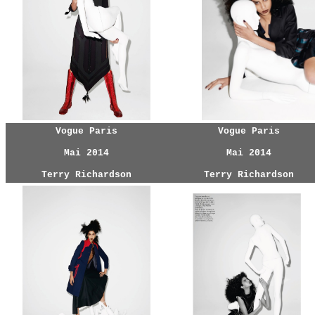
Vogue Paris
Vogue Paris
Mai 2014
Mai 2014
Terry Richardson
Terry Richardson