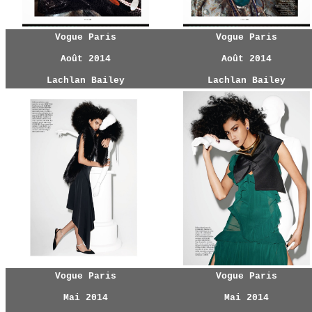
Vogue Paris
Vogue Paris
Août 2014
Août 2014
Lachlan Bailey
Lachlan Bailey
Vogue Paris
Vogue Paris
Mai 2014
Mai 2014