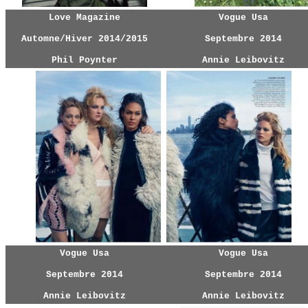
Love Magazine
Vogue Usa
Automne/Hiver 2014/2015
Septembre 2014
Phil Poynter
Annie Leibovitz
Vogue Usa
Vogue Usa
Septembre 2014
Septembre 2014
Annie Leibovitz
Annie Leibovitz