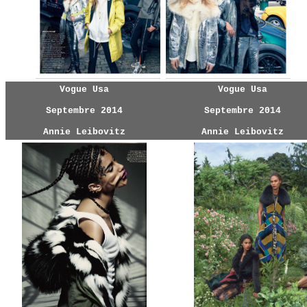
Vogue Usa
Vogue Usa
Septembre 2014
Septembre 2014
Annie Leibovitz
Annie Leibovitz