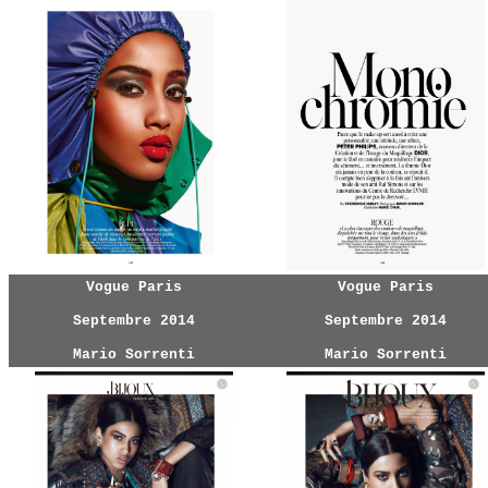
Vogue Paris
Vogue Paris
Septembre 2014
Septembre 2014
Mario Sorrenti
Mario Sorrenti