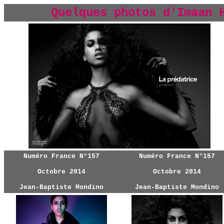
Quelques photos
d'Imaan 
Numéro France N°157
Numéro France N°157
Octobre 2014
Octobre 2014
Jean-Baptiste Mondino
Jean-Baptiste Mondino