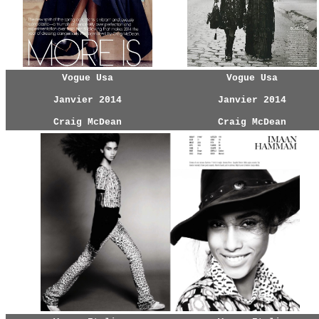
Vogue Usa
Vogue Usa
Janvier 2014
Janvier 2014
Craig McDean
Craig McDean