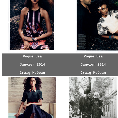
Vogue Usa
Vogue Usa
Janvier 2014
Janvier 2014
Craig McDean
Craig McDean