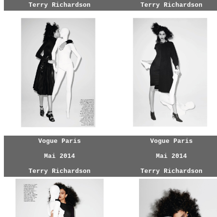
Terry Richardson
Terry Richardson
Vogue Paris
Vogue Paris
Mai 2014
Mai 2014
Terry Richardson
Terry Richardson