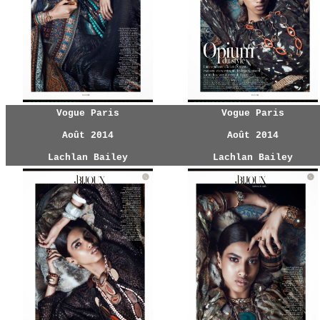
Vogue Paris
Vogue Paris
Août 2014
Août 2014
Lachlan Bailey
Lachlan Bailey