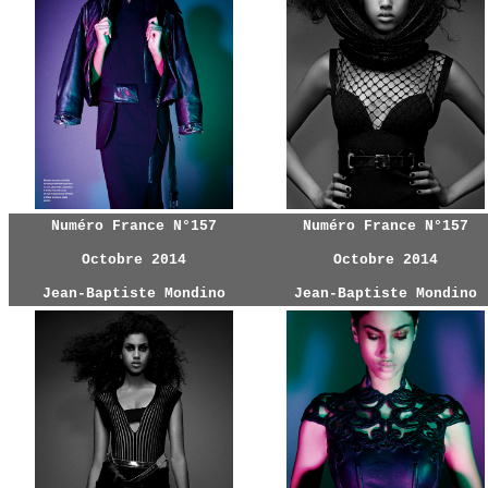
Numéro France N°157
Numéro France N°157
Octobre 2014
Octobre 2014
Jean-Baptiste Mondino
Jean-Baptiste Mondino