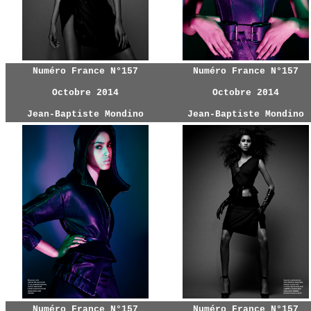
Numéro France N°157
Numéro France N°157
Octobre 2014
Octobre 2014
Jean-Baptiste Mondino
Jean-Baptiste Mondino
Numéro France N°157
Numéro France N°157