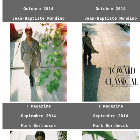
Octobre 2014
Octobre 2014
Jean-Baptiste Mondino
Jean-Baptiste Mondino
T Magazine
T Magazine
Septembre 2014
Septembre 2014
Mark Borthwick
Mark Borthwick