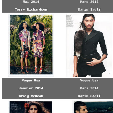
Mai 2014
Mars 2014
Terry Richardson
Karim Sadli
Vogue Usa
Vogue Usa
Janvier 2014
Mars 2014
Craig McDean
Karim Sadli