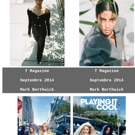
T Magazine
T Magazine
Septembre 2014
Septembre 2014
Mark Borthwick
Mark Borthwick