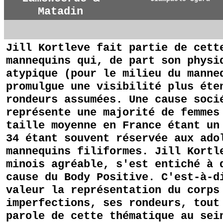
Matadin
Jill Kortleve fait partie de cett
mannequins qui, de part son physi
atypique (pour le milieu du manne
promulgue une visibilité plus éte
rondeurs assumées. Une cause soci
représente une majorité de femmes
taille moyenne en France étant un
34 étant souvent réservée aux ado
mannequins filiformes. Jill Kortl
minois agréable, s'est entiché à 
cause du Body Positive. C'est-à-d
valeur la représentation du corps
imperfections, ses rondeurs, tout
parole de cette thématique au sei