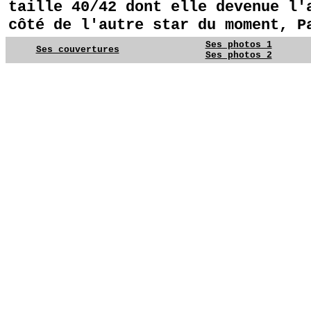
taille 40/42 dont elle devenue l'
côté de l'autre star du moment, P
Ses photos 1
Ses couvertures
Ses photos 2