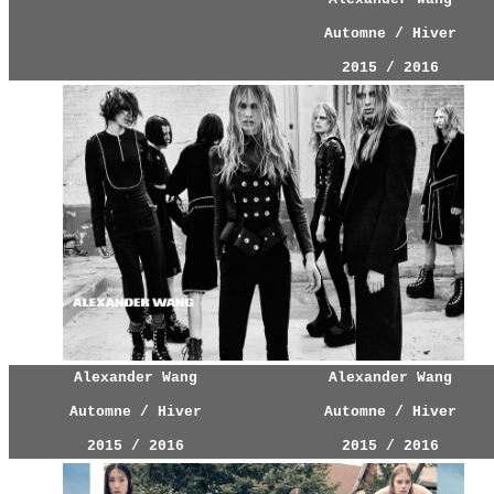
Automne / Hiver
2015 / 2016
Alexander Wang
Alexander Wang
Automne / Hiver
Automne / Hiver
2015 / 2016
2015 / 2016