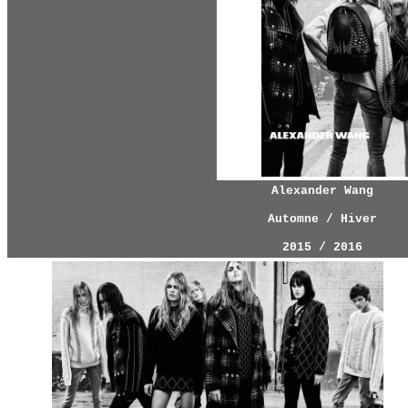
Alexander Wang
Automne / Hiver
2015 / 2016