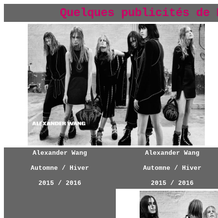
Quelques publicités
d
e 
Alexander Wang
Alexander Wang
Automne / Hiver
Automne / Hiver
2015 / 2016
2015 / 2016