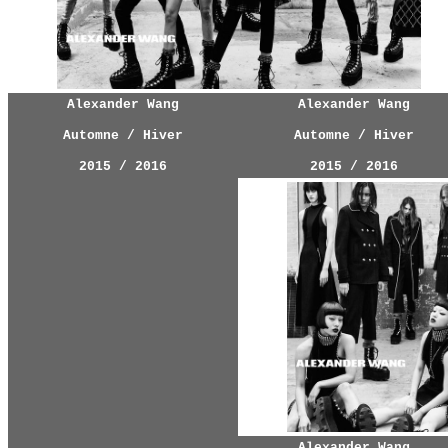
Alexander Wang
Alexander Wang
Automne / Hiver
Automne / Hiver
2015 / 2016
2015 / 2016
Alexander Wang