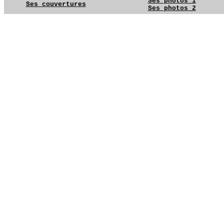
Ses photos 1
Ses couvertures
Ses photos 2