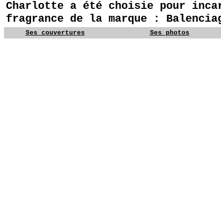
Charlotte a été choisie pour inca
fragrance de la marque : Balencia
Ses couvertures
Ses photos