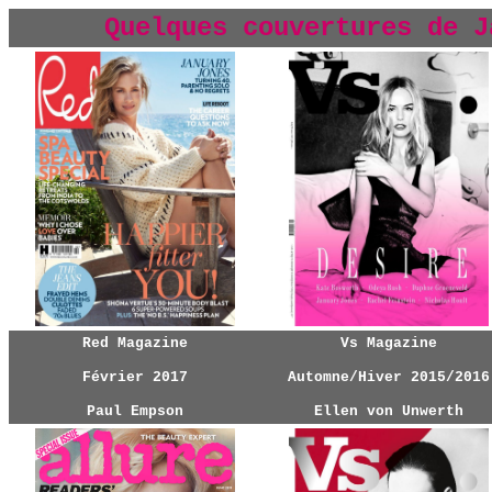
Quelques couvertures de
J
Red Magazine
Vs Magazine
Février 2017
Automne/Hiver 2015/2016
Paul Empson
Ellen von Unwerth