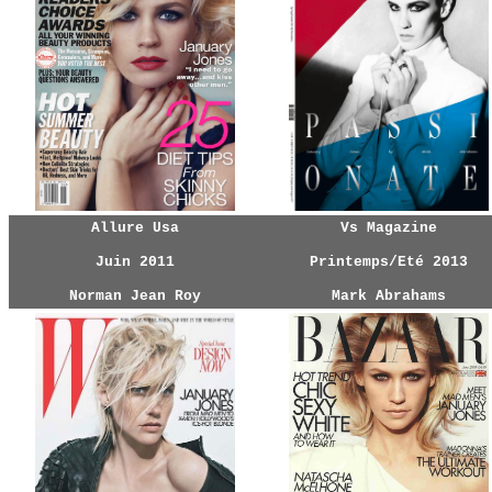
Allure Usa
Vs Magazine
Juin 2011
Printemps/Eté 2013
Norman Jean Roy
Mark Abrahams