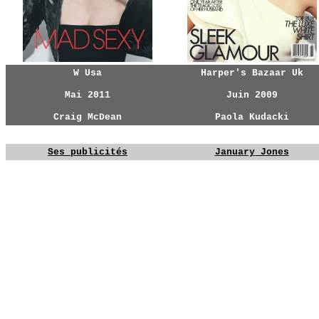
W Usa
Harper's Bazaar Uk
Mai 2011
Juin 2009
Craig McDean
Paola Kudacki
Ses publicités
January Jones