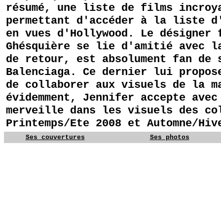
résumé, une liste de films incroy
permettant d'accéder à la liste d
en vues d'Hollywood. Le désigner 
Ghésquière se lie d'amitié avec l
de retour, est absolument fan de 
Balenciaga. Ce dernier lui propos
de collaborer aux visuels de la m
évidemment, Jennifer accepte avec
merveille dans les visuels des co
Printemps/Ete 2008 et Automne/Hiv
Ses couvertures
Ses photos