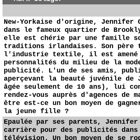
New-Yorkaise d'origine, Jennifer 
dans le fameux quartier de Brookl
elle est chérie par une famille s
traditions irlandaises. Son père 
l'industrie textile, il est amené
personnalités du milieu de la mod
publicité. L'un de ses amis, publ
aperçevant la beauté juvénile de 
âgée seulement de 10 ans), lui co
rendez-vous auprès d'agences de m
être est-ce un bon moyen de gagne
la jeune fille ?
Epaulée par ses parents, Jennifer
carrière pour des publicités dans
télévision. Un bon moyen de se ro