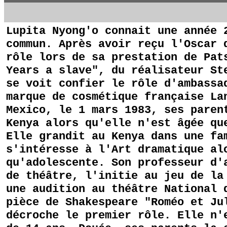
Lupita Nyong'o connait une année 
commun. Après avoir reçu l'Oscar 
rôle lors de sa prestation de Pat
Years a slave", du réalisateur St
se voit confier le rôle d'ambassa
marque de cosmétique française La
Mexico, le 1 mars 1983, ses paren
Kenya alors qu'elle n'est âgée qu
Elle grandit au Kenya dans une fa
s'intéresse à l'Art dramatique al
qu'adolescente. Son professeur d'
de théâtre, l'initie au jeu de la
une audition au théâtre National 
pièce de Shakespeare "Roméo et Ju
décroche le premier rôle. Elle n'