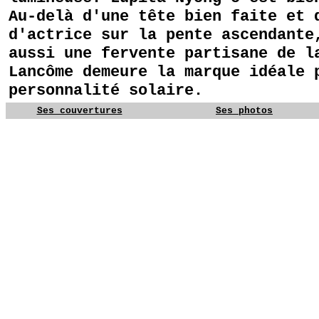
Au-delà d'une tête bien faite et 
d'actrice sur la pente ascendante
aussi une fervente partisane de l
Lancôme demeure la marque idéale 
personnalité solaire.
Ses couvertures
Ses photos