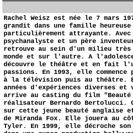
Rachel Weisz est née le 7 mars 19
grandit dans une famille heureuse
particulièrement attrayante. Avec
psychanalyste et un père inventeu
retrouve au sein d'un milieu très
monde et sur l'autre. A l'adolesc
découvre le théâtre et en fait l'
passions. En 1993, elle commence 
à la télévision puis au théâtre. 
années d'expériences diverses et 
arrive au casting du film "Beauté
réalisateur Bernardo Bertolucci. 
sur cette jeune beauté anglaise e
de Miranda Fox. Elle jouera au cô
Tyler. En 1999, elle décroche son