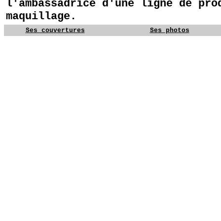
l'ambassadrice d'une ligne de pro
maquillage.
Ses couvertures
Ses photos