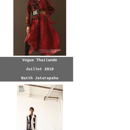
Vogue Thailande
Juillet 2018
Natth Jaturapahu