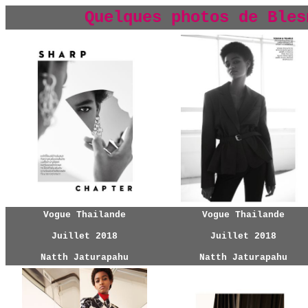
Quelques photos de Bles
Vogue Thailande
Vogue Thailande
Juillet 2018
Juillet 2018
Natth Jaturapahu
Natth Jaturapahu