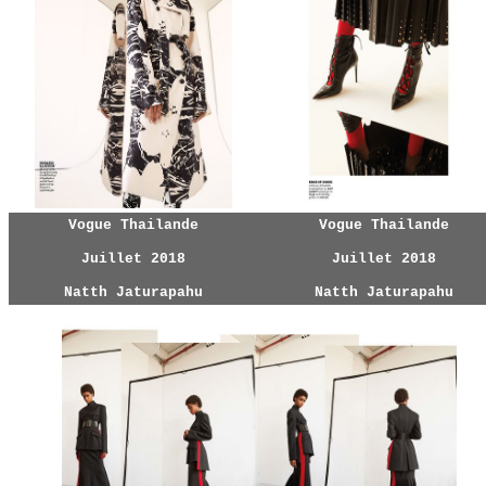
Vogue Thailande
Vogue Thailande
Juillet 2018
Juillet 2018
Natth Jaturapahu
Natth Jaturapahu