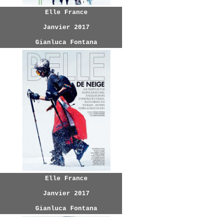
Elle France
Janvier 2017
Gianluca Fontana
Elle France
Janvier 2017
Gianluca Fontana