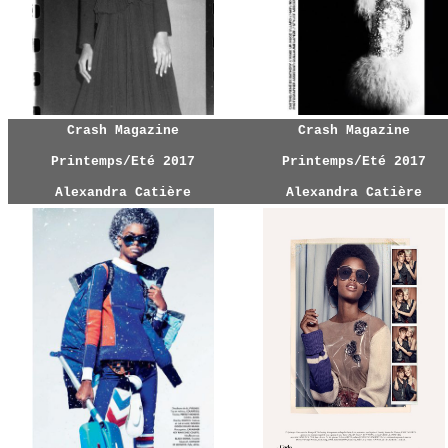
Crash Magazine
Crash Magazine
Printemps/Eté 2017
Printemps/Eté 2017
Alexandra Catière
Alexandra Catière