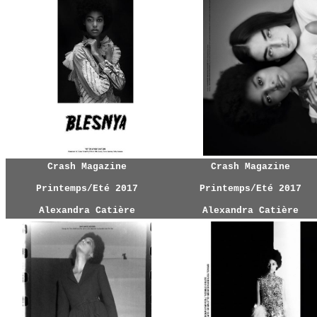
Crash Magazine
Crash Magazine
Printemps/Eté 2017
Printemps/Eté 2017
Alexandra Catière
Alexandra Catière