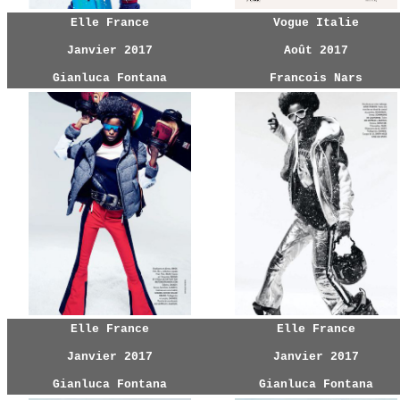
Elle France
Vogue Italie
Janvier 2017
Août 2017
Gianluca Fontana
Francois Nars
Elle France
Elle France
Janvier 2017
Janvier 2017
Gianluca Fontana
Gianluca Fontana