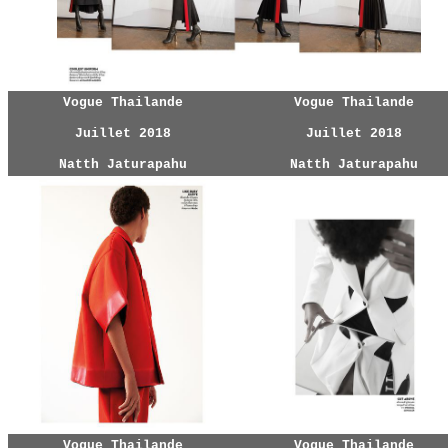
Vogue Thailande
Vogue Thailande
Juillet 2018
Juillet 2018
Natth Jaturapahu
Natth Jaturapahu
Vogue Thailande
Vogue Thailande