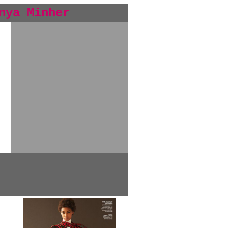
nya Minher