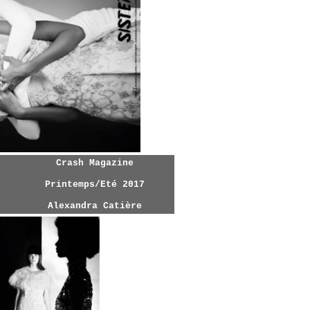
Crash Magazine
Printemps/Eté 2017
Alexandra Catière