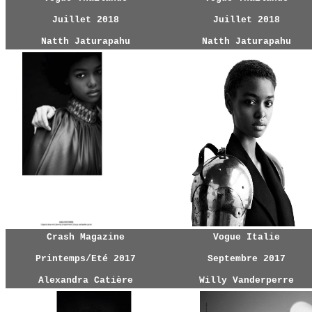
Juillet 2018
Juillet 2018
Natth Jaturapahu
Natth Jaturapahu
Crash Magazine
Vogue Italie
Printemps/Eté 2017
Septembre 2017
Alexandra Catière
Willy Vanderperre