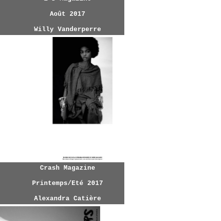
Août 2017
Willy Vanderperre
Crash Magazine
Printemps/Eté 2017
Alexandra Catière