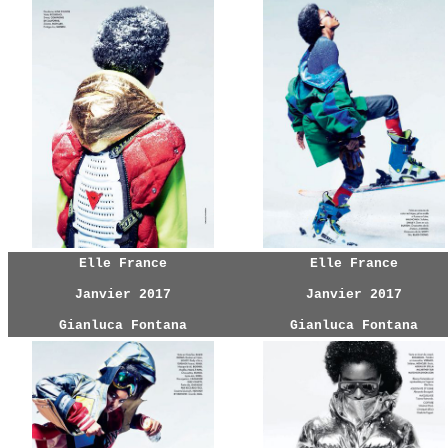
Elle France
Elle France
Janvier 2017
Janvier 2017
Gianluca Fontana
Gianluca Fontana