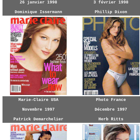
26 janvier 1998
3 février 1998
Dominique Issermann
Phillip Dixon
Marie-Claire USA
Photo France
Novembre 1997
Décembre 1997
Patrick Demarchelier
Herb Ritts