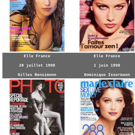
Elle France
Elle France
20 juillet 1998
1 juin 1998
Gilles Bensimonn
Dominique Issermann