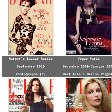
Harper's Bazaar Russie
Vogue Paris
Septembre 2010
Décembre 2009/Janvier 20
Photographe (?)
Mert Alas & Marcus Piggo