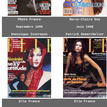
Photo France
Marie-Claire Usa
Septembre 1999
Juin 1998
Dominique Issermann
Patrick Demarchelier
Elle France
Elle France