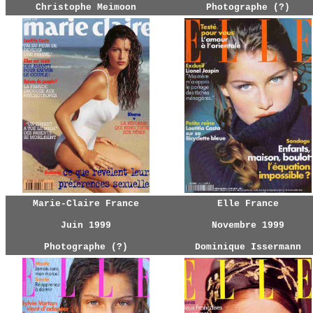
Christophe Meimoon
Photographe (?)
Marie-Claire France
Elle France
Juin 1999
Novembre 1999
Photographe (?)
Dominique Issermann