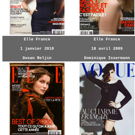
Elle France
Elle France
1 janvier 2010
18 avril 2009
Dusan Reljin
Dominique Issermann