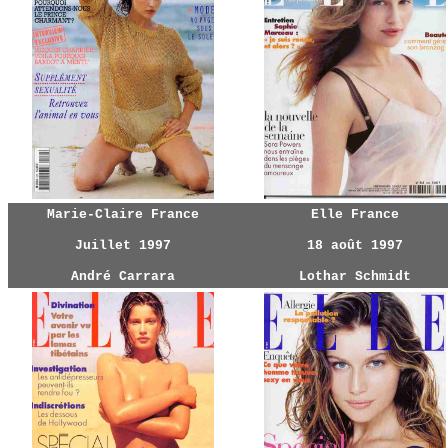
Marie-Claire France
Elle France
Juillet 1997
18 août 1997
André Carrara
Lothar Schmidt