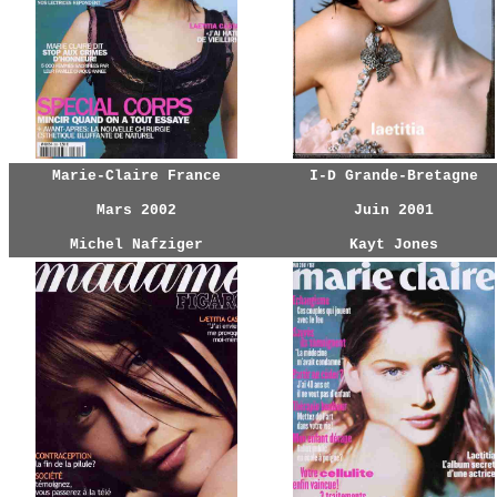
Marie-Claire France
I-D Grande-Bretagne
Mars 2002
Juin 2001
Michel Nafziger
Kayt Jones