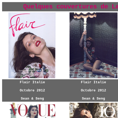
Quelques couvertures de L
Flair Italie
Flair Italie
Octobre 2012
Octobre 2012
Sean & Seng
Sean & Seng