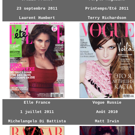
23 septembre 2011
Printemps/Eté 2011
Laurent Humbert
Terry Richardson
Elle France
Vogue Russie
1 juillet 2011
Août 2010
Michelangelo Di Battista
Matt Irwin