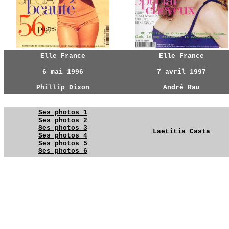
Elle France
Elle France
6 mai 1996
7 avril 1997
Phillip Dixon
André Rau
Ses photos 1
Ses photos 2
Ses photos 3
Laetitia Casta
Ses photos 4
Ses photos 5
Ses photos 6