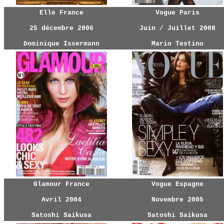
Elle France
Vogue Paris
25 décembre 2006
Juin / Juillet 2008
Dominique Issermann
Mario Testino
Glamour France
Vogue Espagne
Avril 2004
Novembre 2005
Satoshi Saikusa
Satoshi Saikusa