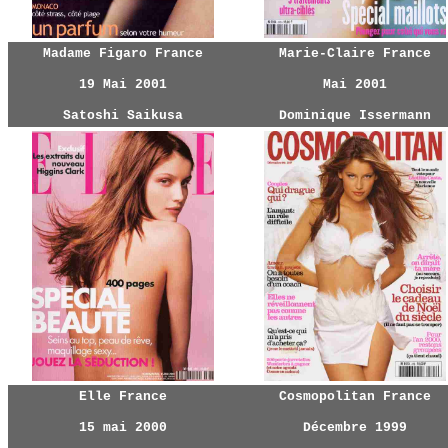
Madame Figaro France
Marie-Claire France
19 Mai 2001
Mai 2001
Satoshi Saikusa
Dominique Issermann
Elle France
Cosmopolitan France
15 mai 2000
Décembre 1999