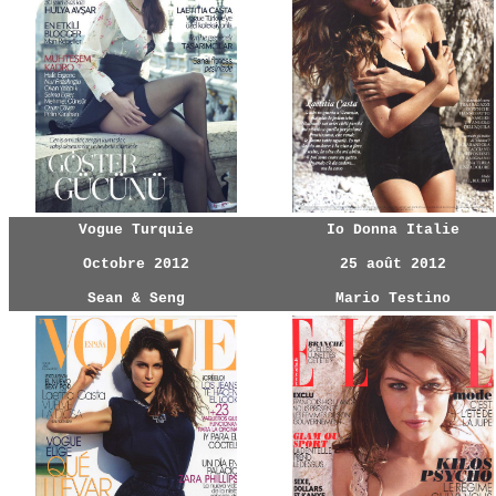
Vogue Turquie
Io Donna Italie
Octobre 2012
25 août 2012
Sean & Seng
Mario Testino