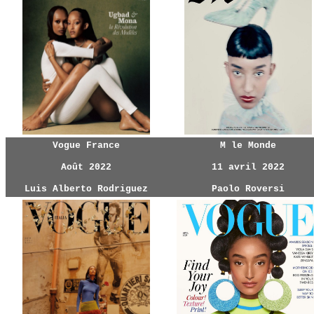
Vogue France
M le Monde
Août 2022
11 avril 2022
Luis Alberto Rodriguez
Paolo Roversi