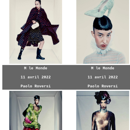
M le Monde
M le Monde
11 avril 2022
11 avril 2022
Paolo Roversi
Paolo Roversi