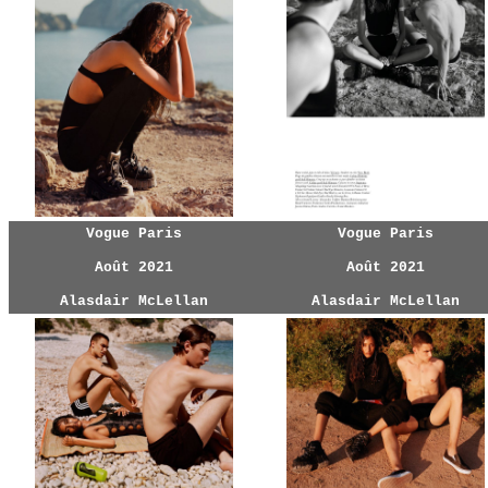
Vogue Paris
Vogue Paris
Août 2021
Août 2021
Alasdair McLellan
Alasdair McLellan