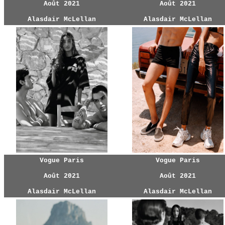
Août 2021
Août 2021
Alasdair McLellan
Alasdair McLellan
Vogue Paris
Vogue Paris
Août 2021
Août 2021
Alasdair McLellan
Alasdair McLellan