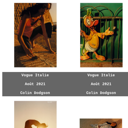
Vogue Italie
Vogue Italie
Août 2021
Août 2021
Colin Dodgson
Colin Dodgson