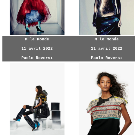
M le Monde
M le Monde
11 avril 2022
11 avril 2022
Paolo Roversi
Paolo Roversi