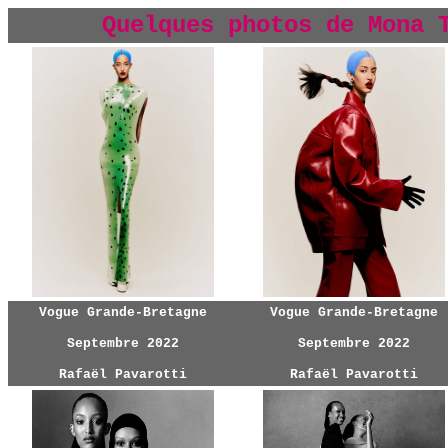
Quelques photos de Mona 
Vogue Grande-Bretagne
Vogue Grande-Bretagne
Septembre 2022
Septembre 2022
Rafaël Pavarotti
Rafaël Pavarotti