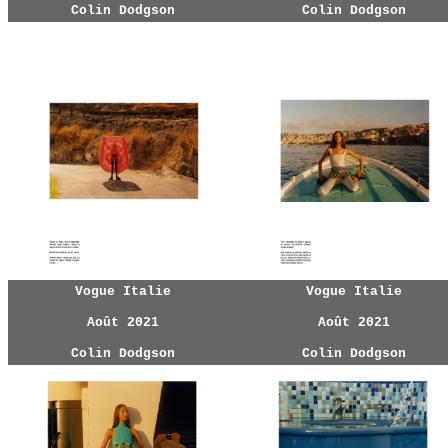
Colin Dodgson
Colin Dodgson
Vogue Italie
Vogue Italie
Août 2021
Août 2021
Colin Dodgson
Colin Dodgson