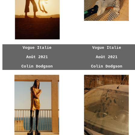
Vogue Italie
Vogue Italie
Août 2021
Août 2021
Colin Dodgson
Colin Dodgson