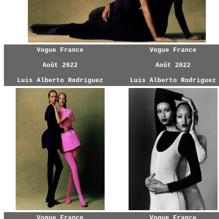
Vogue France
Vogue France
Août 2022
Août 2022
Luis Alberto Rodriguez
Luis Alberto Rodriguez
Vogue France
Vogue France