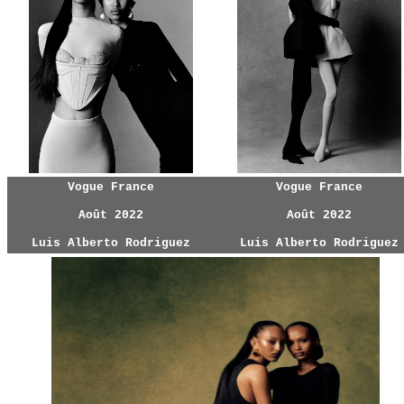
Vogue France
Vogue France
Août 2022
Août 2022
Luis Alberto Rodriguez
Luis Alberto Rodriguez