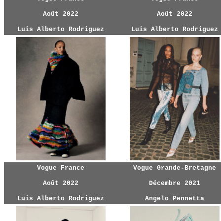
Août 2022
Août 2022
Luis Alberto Rodriguez
Luis Alberto Rodriguez
Vogue France
Vogue Grande-Bretagne
Août 2022
Décembre 2021
Luis Alberto Rodriguez
Angelo Pennetta