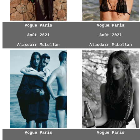
Vogue Paris
Vogue Paris
Août 2021
Août 2021
Alasdair McLellan
Alasdair McLellan
Vogue Paris
Vogue Paris