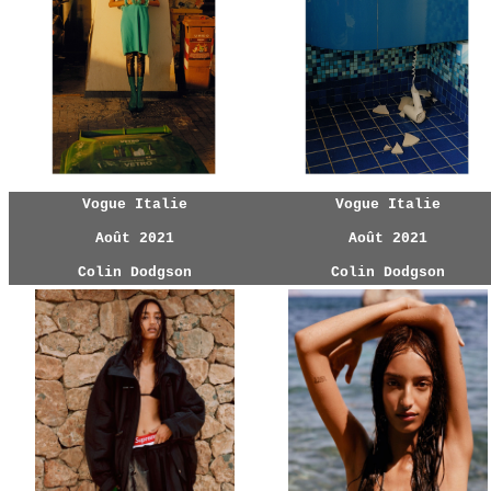
Vogue Italie
Vogue Italie
Août 2021
Août 2021
Colin Dodgson
Colin Dodgson