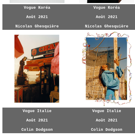
Vogue Koréa
Vogue Koréa
Août 2021
Août 2021
Nicolas Ghesquière
Nicolas Ghesquière
Vogue Italie
Vogue Italie
Août 2021
Août 2021
Colin Dodgson
Colin Dodgson