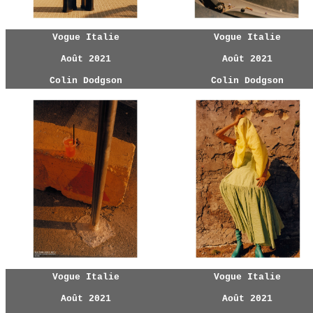
Vogue Italie
Vogue Italie
Août 2021
Août 2021
Colin Dodgson
Colin Dodgson
Vogue Italie
Vogue Italie
Août 2021
Août 2021