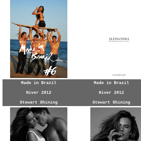
Made in Brazil
Made in Brazil
Hiver 2012
Hiver 2012
Stewart Shining
Stewart Shining