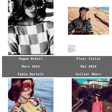
Vogue Brésil
Flair Italie
Mars 2013
Mai 2014
Fabio Bartelt
Collier Shorr