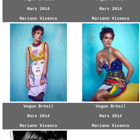
Mars 2014
Mars 2014
Mariano Vivanco
Mariano Vivanco
Vogue Brésil
Vogue Brésil
Mars 2014
Mars 2014
Mariano Vivanco
Mariano Vivanco