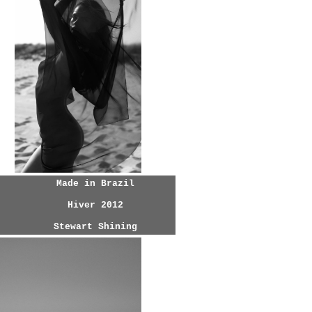
Made in Brazil
Hiver 2012
Stewart Shining