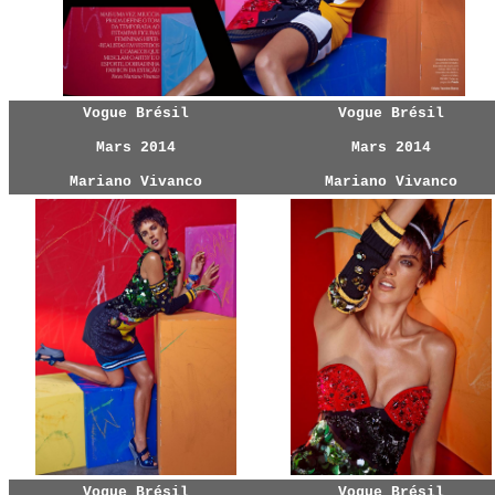
Vogue Brésil
Vogue Brésil
Mars 2014
Mars 2014
Mariano Vivanco
Mariano Vivanco
Vogue Brésil
Vogue Brésil