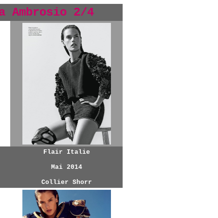
a Ambrosio 2/4
Flair Italie
Mai 2014
Collier Shorr