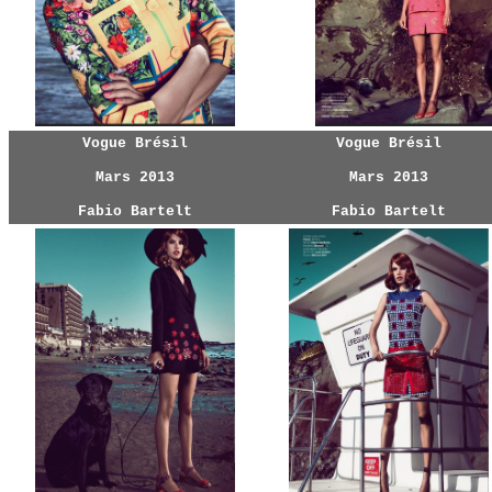
Vogue Brésil
Vogue Brésil
Mars 2013
Mars 2013
Fabio Bartelt
Fabio Bartelt