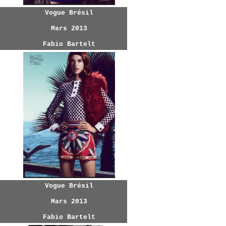
Vogue Brésil
Mars 2013
Fabio Bartelt
Vogue Brésil
Mars 2013
Fabio Bartelt