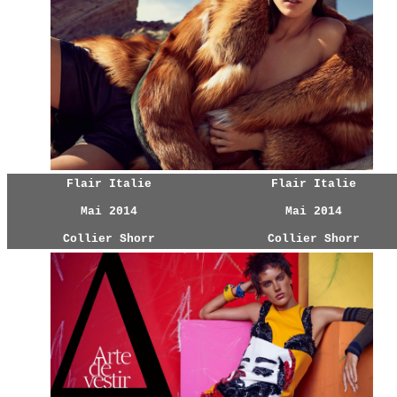
Flair Italie
Flair Italie
Mai 2014
Mai 2014
Collier Shorr
Collier Shorr