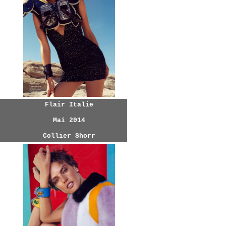
Flair Italie
Mai 2014
Collier Shorr