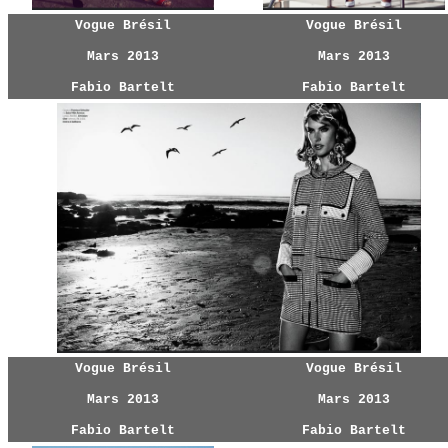
Vogue Brésil
Vogue Brésil
Mars 2013
Mars 2013
Fabio Bartelt
Fabio Bartelt
Vogue Brésil
Vogue Brésil
Mars 2013
Mars 2013
Fabio Bartelt
Fabio Bartelt