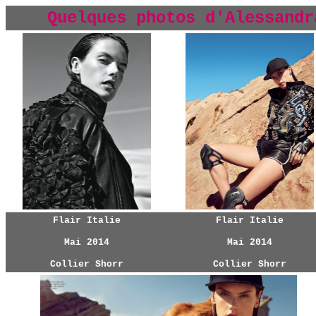
Quelques photos d'
Alessandr
Flair Italie
Flair Italie
Mai 2014
Mai 2014
Collier Shorr
Collier Shorr