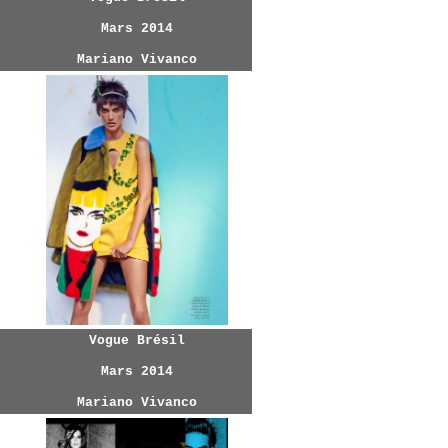
Mars 2014
Mariano Vivanco
Vogue Brésil
Mars 2014
Mariano Vivanco