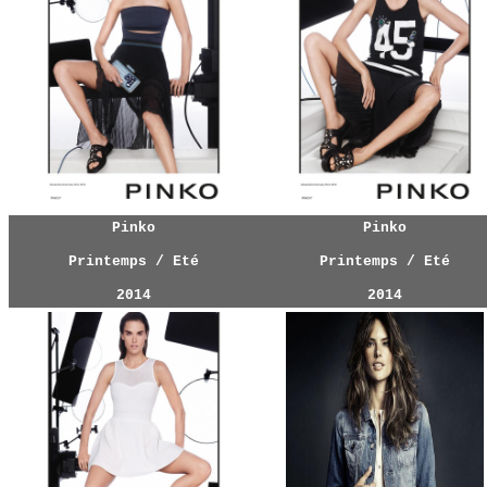
Pinko
Pinko
Printemps / Eté
Printemps / Eté
2014
2014