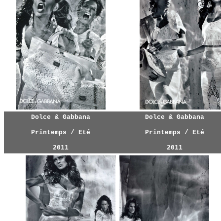
Dolce & Gabbana
Dolce & Gabbana
Printemps / Eté
Printemps / Eté
2011
2011