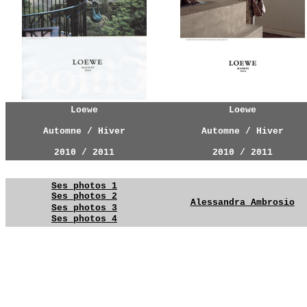
Loewe
Loewe
Automne / Hiver
Automne / Hiver
2010 / 2011
2010 / 2011
Ses photos 1
Ses photos 2
Alessandra Ambrosio
Ses photos 3
Ses photos 4