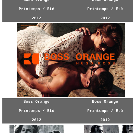
Printemps / Eté
Printemps / Eté
2012
2012
Boss Orange
Boss Orange
Printemps / Eté
Printemps / Eté
2012
2012