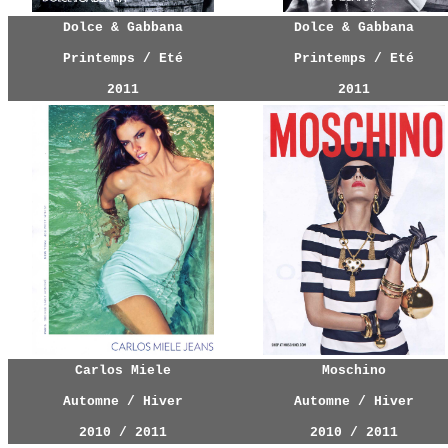
Dolce & Gabbana
Dolce & Gabbana
Printemps / Eté
Printemps / Eté
2011
2011
Carlos Miele
Moschino
Automne / Hiver
Automne / Hiver
2010 / 2011
2010 / 2011