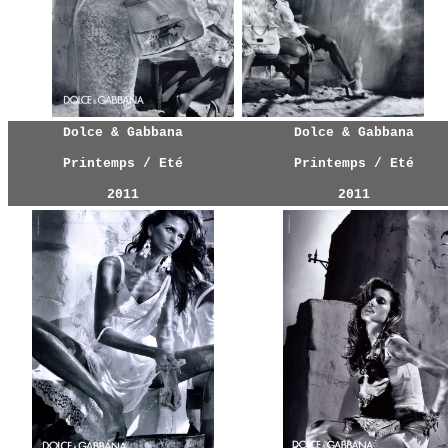
Dolce & Gabbana
Dolce & Gabbana
Printemps / Eté
Printemps / Eté
2011
2011