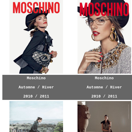
Moschino
Moschino
Automne / Hiver
Automne / Hiver
2010 / 2011
2010 / 2011