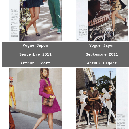
Vogue Japon
Vogue Japon
Septembre 2011
Septembre 2011
Arthur Elgort
Arthur Elgort