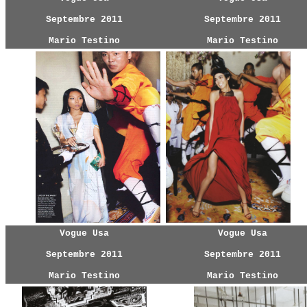
Septembre 2011
Septembre 2011
Mario Testino
Mario Testino
Vogue Usa
Vogue Usa
Septembre 2011
Septembre 2011
Mario Testino
Mario Testino