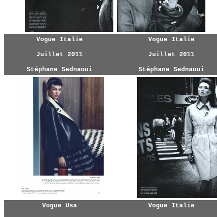
Vogue Italie
Vogue Italie
Juillet 2011
Juillet 2011
Stéphane Sednaoui
Stéphane Sednaoui
Vogue Usa
Vogue Italie