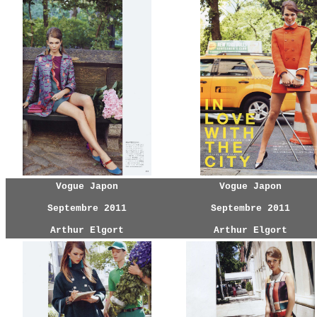
Vogue Japon
Vogue Japon
Septembre 2011
Septembre 2011
Arthur Elgort
Arthur Elgort