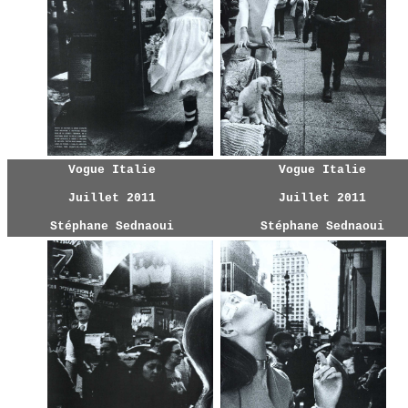
Vogue Italie
Vogue Italie
Juillet 2011
Juillet 2011
Stéphane Sednaoui
Stéphane Sednaoui