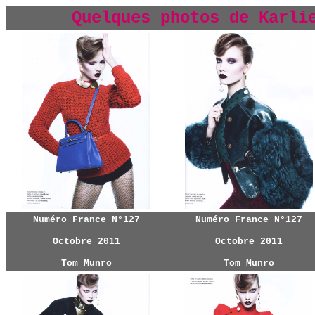
Quelques photos d
e Karli
Numéro France N°127
Numéro France N°127
Octobre 2011
Octobre 2011
Tom Munro
Tom Munro