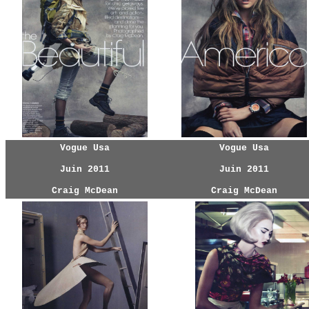
Vogue Usa
Vogue Usa
Juin 2011
Juin 2011
Craig McDean
Craig McDean