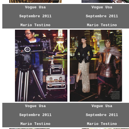
Vogue Usa
Vogue Usa
Septembre 2011
Septembre 2011
Mario Testino
Mario Testino
Vogue Usa
Vogue Usa
Septembre 2011
Septembre 2011
Mario Testino
Mario Testino