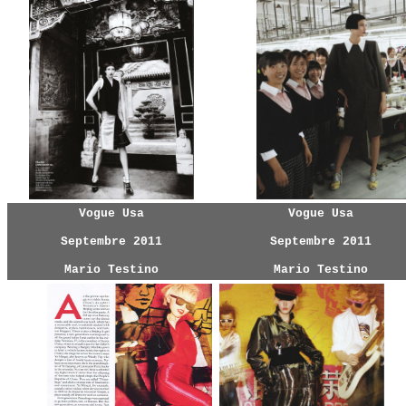
Vogue Usa
Vogue Usa
Septembre 2011
Septembre 2011
Mario Testino
Mario Testino