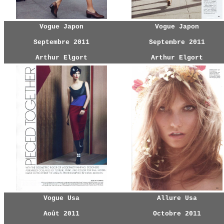
Vogue Japon
Vogue Japon
Septembre 2011
Septembre 2011
Arthur Elgort
Arthur Elgort
Vogue Usa
Allure Usa
Août 2011
Octobre 2011