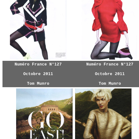
Numéro France N°127
Numéro France N°127
Octobre 2011
Octobre 2011
Tom Munro
Tom Munro