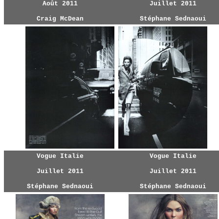
Août 2011
Juillet 2011
Craig McDean
Stéphane Sednaoui
Vogue Italie
Vogue Italie
Juillet 2011
Juillet 2011
Stéphane Sednaoui
Stéphane Sednaoui