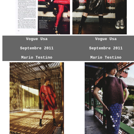
Vogue Usa
Vogue Usa
Septembre 2011
Septembre 2011
Mario Testino
Mario Testino