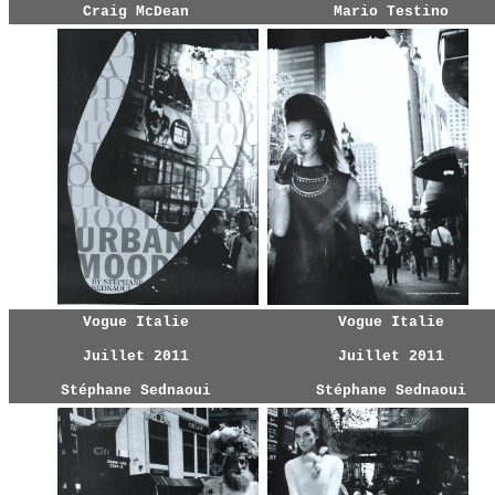
Craig McDean
Mario Testino
Vogue Italie
Vogue Italie
Juillet 2011
Juillet 2011
Stéphane Sednaoui
Stéphane Sednaoui