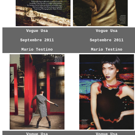
Vogue Usa
Vogue Usa
Septembre 2011
Septembre 2011
Mario Testino
Mario Testino
Vogue Usa
Vogue Usa