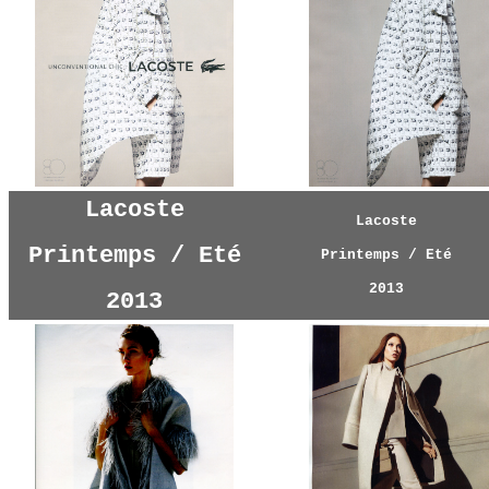
Lacoste
Lacoste
Printemps / Eté
Printemps / Eté
2013
2013