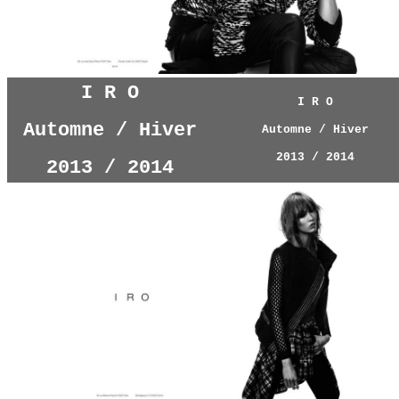
I R O
I R O
Automne / Hiver
Automne / Hiver
2013 / 2014
2013 / 2014