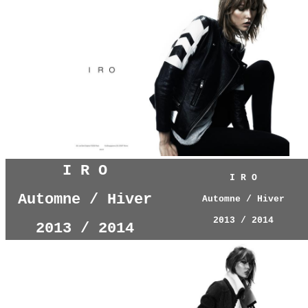
I R O
I R O
Automne / Hiver
Automne / Hiver
2013 / 2014
2013 / 2014