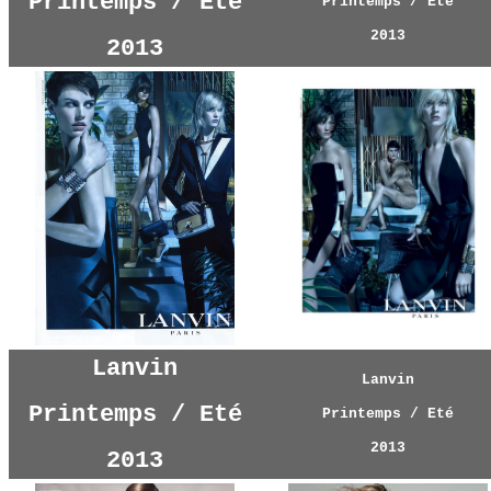
Printemps / Eté
Printemps / Eté
2013
2013
Lanvin
Lanvin
Printemps / Eté
Printemps / Eté
2013
2013