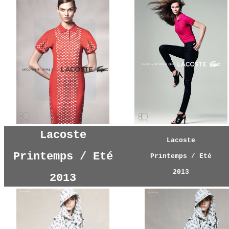
Lacoste
Lacoste
Printemps / Eté
Printemps / Eté
2013
2013