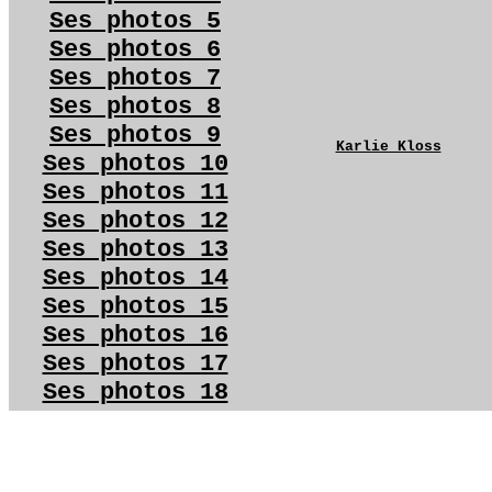
Ses photos 5
Ses photos 6
Ses photos 7
Ses photos 8
Ses photos 9
Karlie Kloss
Ses photos 10
Ses photos 11
Ses photos 12
Ses photos 13
Ses photos 14
Ses photos 15
Ses photos 16
Ses photos 17
Ses photos 18