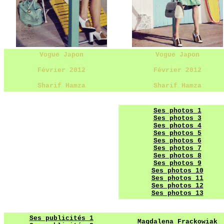
Vogue Japon
Vogue Japon
Février 2012
Février 2012
Sharif Hamza
Sharif Hamza
YG
YG
Ses photos 1
Ses photos 3
Ses photos 4
Ses photos 5
Ses photos 6
Ses photos 7
YG
Ses photos 8
Ses photos 9
Ses photos 10
Ses photos 11
Ses photos 12
Ses photos 13
YG
YG
Ses publicités 1
Magdalena Frackowiak