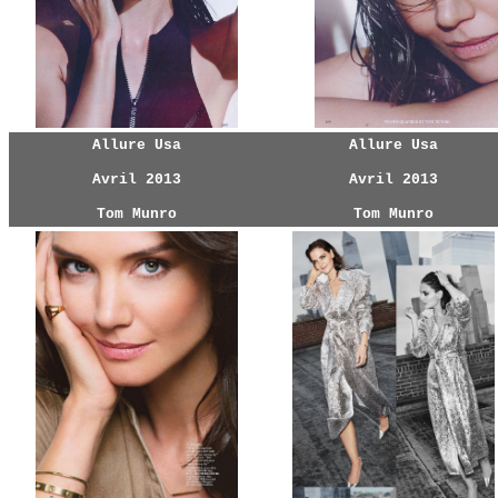
Allure Usa
Allure Usa
Avril 2013
Avril 2013
Tom Munro
Tom Munro