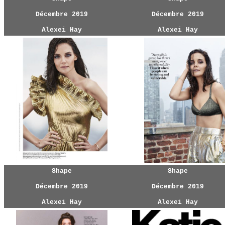
Décembre 2019
Décembre 2019
Alexei Hay
Alexei Hay
Shape
Shape
Décembre 2019
Décembre 2019
Alexei Hay
Alexei Hay