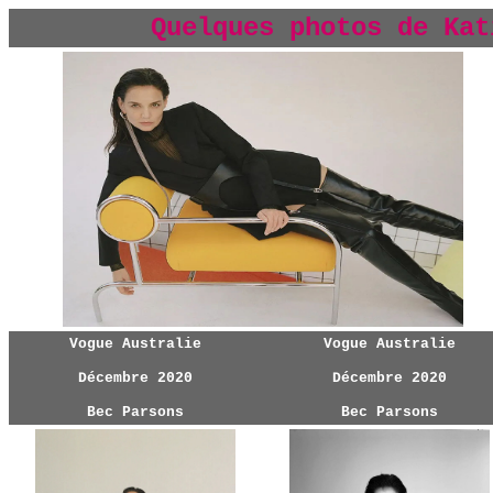
Quelques photos d
e Kat
Vogue Australie
Vogue Australie
Décembre 2020
Décembre 2020
Bec Parsons
Bec Parsons