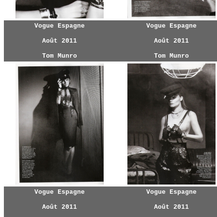
Vogue Espagne
Vogue Espagne
Août 2011
Août 2011
Tom Munro
Tom Munro
Vogue Espagne
Vogue Espagne
Août 2011
Août 2011