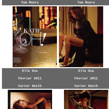
Tom Munro
Tom Munro
Elle Usa
Elle Usa
Février 2011
Février 2011
Carter Smith
Carter Smith