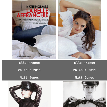
Elle France
Elle France
26 août 2011
26 août 2011
Matt Jones
Matt Jones