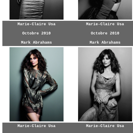
Marie-Claire Usa
Marie-Claire Usa
Octobre 2010
Octobre 2010
Mark Abrahams
Mark Abrahams
Marie-Claire Usa
Marie-Claire Usa