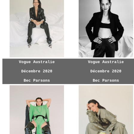
Vogue Australie
Vogue Australie
Décembre 2020
Décembre 2020
Bec Parsons
Bec Parsons