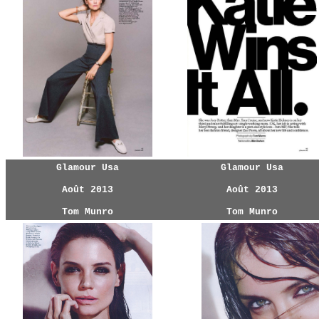
Glamour Usa
Glamour Usa
Août 2013
Août 2013
Tom Munro
Tom Munro