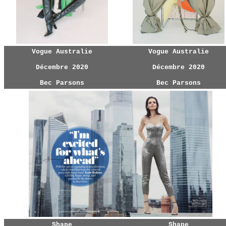
Vogue Australie
Vogue Australie
Décembre 2020
Décembre 2020
Bec Parsons
Bec Parsons
Shape
Shape