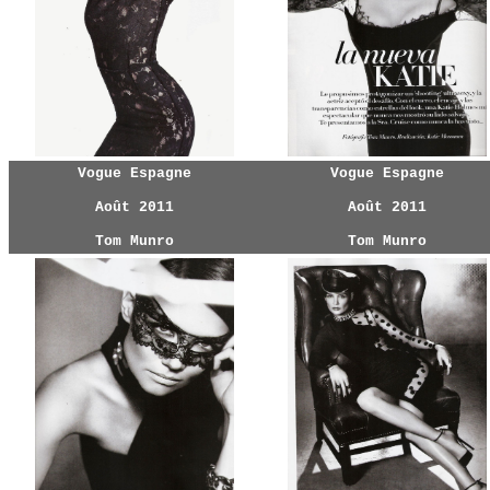
Vogue Espagne
Vogue Espagne
Août 2011
Août 2011
Tom Munro
Tom Munro