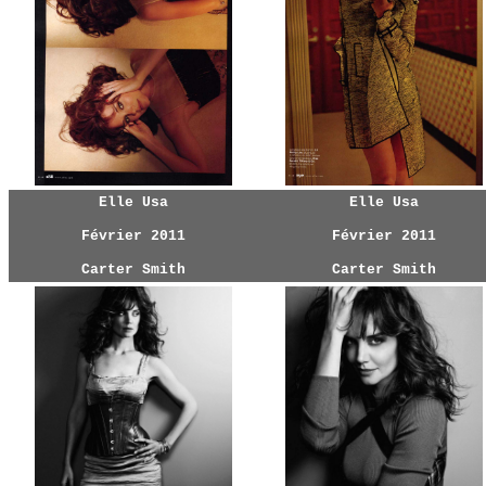
Elle Usa
Elle Usa
Février 2011
Février 2011
Carter Smith
Carter Smith