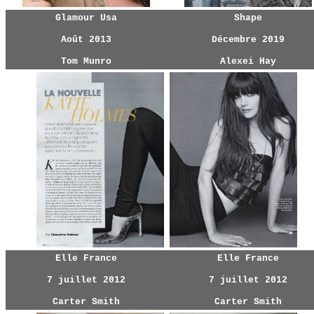
Glamour Usa
Shape
Août 2013
Décembre 2019
Tom Munro
Alexei Hay
Elle France
Elle France
7 juillet 2012
7 juillet 2012
Carter Smith
Carter Smith