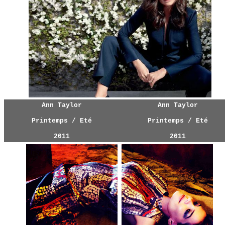
Ann Taylor
Ann Taylor
Printemps / Eté
Printemps / Eté
2011
2011