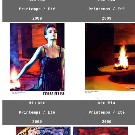
Printemps / Eté
Printemps / Eté
2009
2009
Miu Miu
Miu Miu
Printemps / Eté
Printemps / Eté
2009
2009