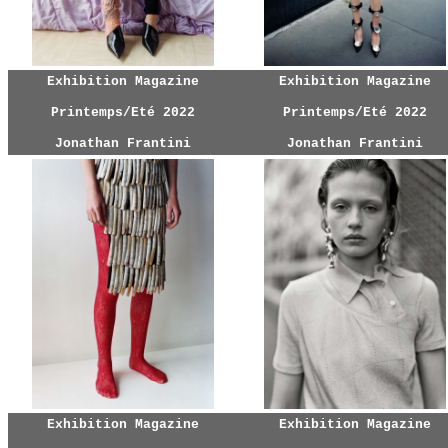
Exhibition Magazine
Exhibition Magazine
Printemps/Eté 2022
Printemps/Eté 2022
Jonathan Frantini
Jonathan Frantini
Exhibition Magazine
Exhibition Magazine