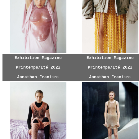
Exhibition Magazine
Exhibition Magazine
Printemps/Eté 2022
Printemps/Eté 2022
Jonathan Frantini
Jonathan Frantini