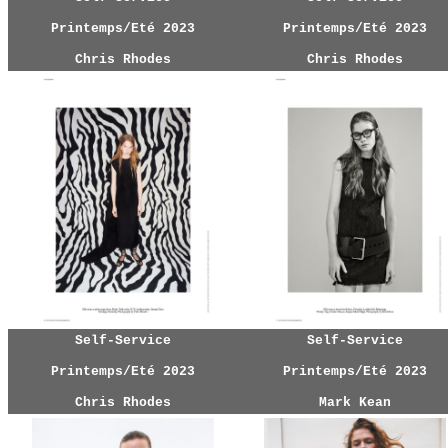
Printemps/Eté 2023
Printemps/Eté 2023
Chris Rhodes
Chris Rhodes
Self-Service
Self-Service
Printemps/Eté 2023
Printemps/Eté 2023
Chris Rhodes
Mark Kean