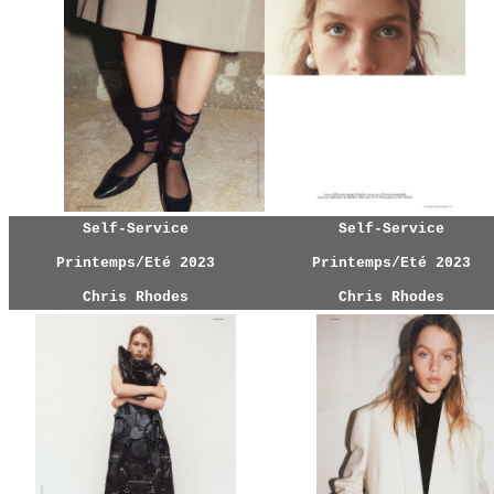
Self-Service
Self-Service
Printemps/Eté 2023
Printemps/Eté 2023
Chris Rhodes
Chris Rhodes