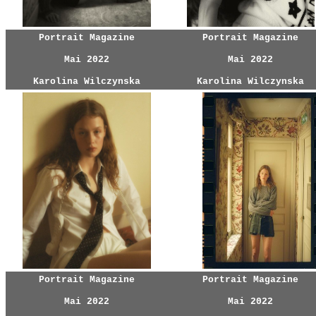
Portrait Magazine
Portrait Magazine
Mai 2022
Mai 2022
Karolina Wilczynska
Karolina Wilczynska
Portrait Magazine
Portrait Magazine
Mai 2022
Mai 2022