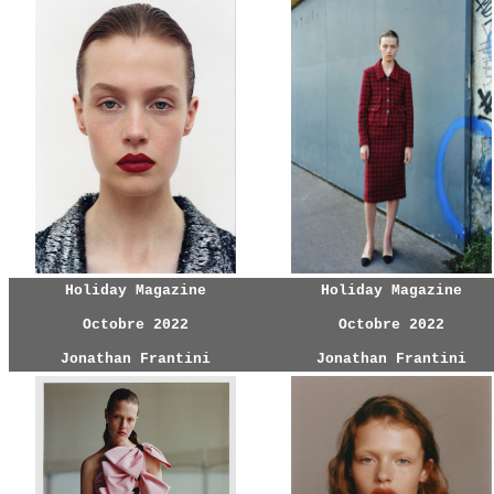
Holiday Magazine
Holiday Magazine
Octobre 2022
Octobre 2022
Jonathan Frantini
Jonathan Frantini