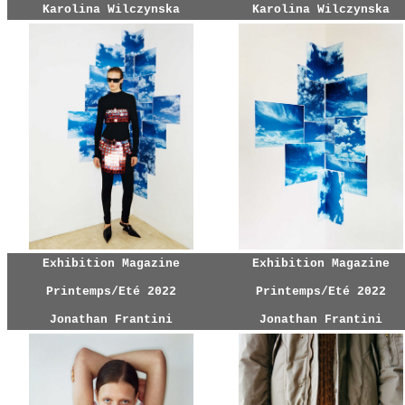
Karolina Wilczynska
Karolina Wilczynska
Exhibition Magazine
Exhibition Magazine
Printemps/Eté 2022
Printemps/Eté 2022
Jonathan Frantini
Jonathan Frantini