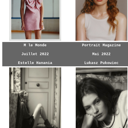
M le Monde
Portrait Magazine
Juillet 2022
Mai 2022
Estelle Hanania
Lukasz Pukowiec