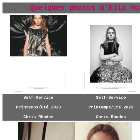
Quelques photos d'Ella Mc
Self-Service
Self-Service
Printemps/Eté 2023
Printemps/Eté 2023
Chris Rhodes
Chris Rhodes