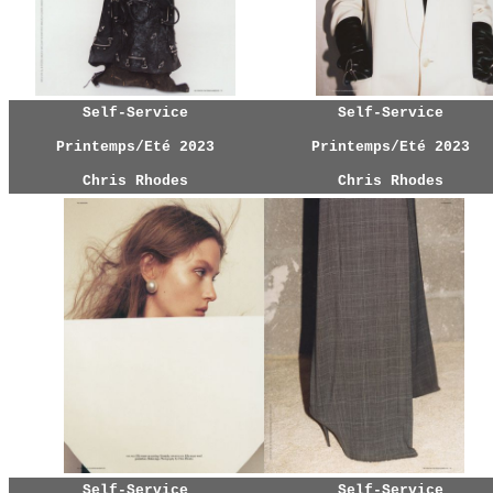
Self-Service
Self-Service
Printemps/Eté 2023
Printemps/Eté 2023
Chris Rhodes
Chris Rhodes
Self-Service
Self-Service