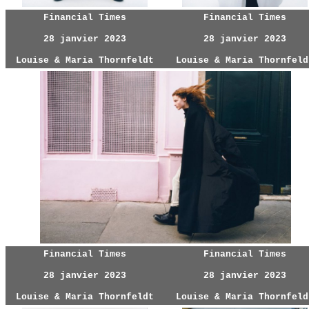
Financial Times
Financial Times
28 janvier 2023
28 janvier 2023
Louise & Maria Thornfeldt
Louise & Maria Thornfeld
Financial Times
Financial Times
28 janvier 2023
28 janvier 2023
Louise & Maria Thornfeldt
Louise & Maria Thornfeld