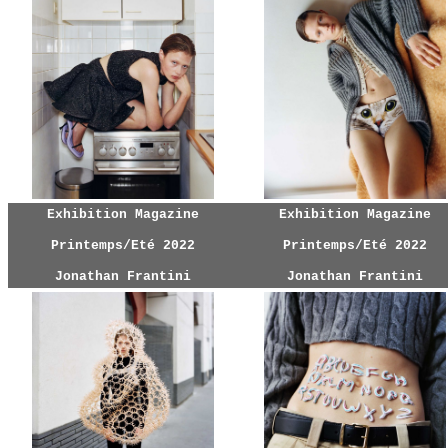
Exhibition Magazine
Exhibition Magazine
Printemps/Eté 2022
Printemps/Eté 2022
Jonathan Frantini
Jonathan Frantini