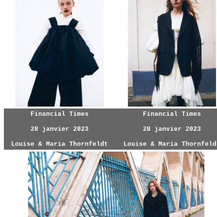
Financial Times
Financial Times
28 janvier 2023
28 janvier 2023
Louise & Maria Thornfeldt
Louise & Maria Thornfeld