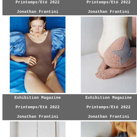
Printemps/Eté 2022
Printemps/Eté 2022
Jonathan Frantini
Jonathan Frantini
Exhibition Magazine
Exhibition Magazine
Printemps/Eté 2022
Printemps/Eté 2022
Jonathan Frantini
Jonathan Frantini