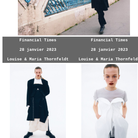
Financial Times
Financial Times
28 janvier 2023
28 janvier 2023
Louise & Maria Thornfeldt
Louise & Maria Thornfeld