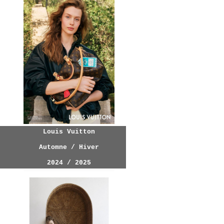
Louis Vuitton
Automne / Hiver
2024 / 2025