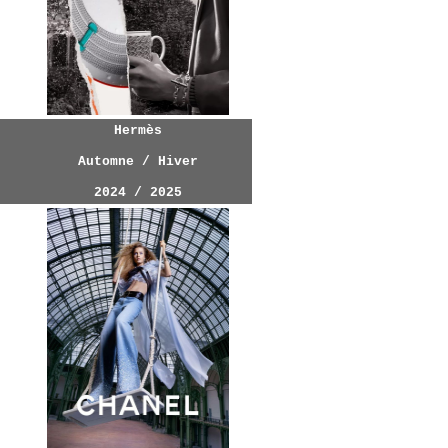
Hermès
Automne / Hiver
2024 / 2025