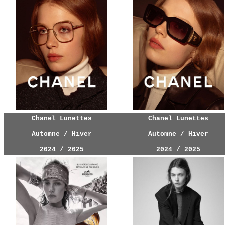
Chanel Lunettes
Chanel Lunettes
Automne / Hiver
Automne / Hiver
2024 / 2025
2024 / 2025