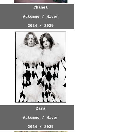
Chanel
Automne / Hiver
2024 / 2025
Zara
Automne / Hiver
2024 / 2025