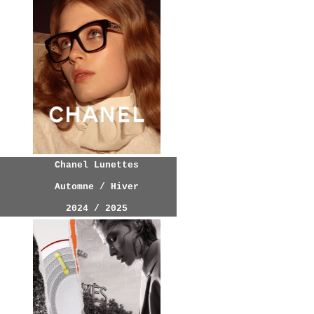
Chanel Lunettes
Automne / Hiver
2024 / 2025