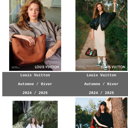
Louis Vuitton
Louis Vuitton
Automne / Hiver
Automne / Hiver
2024 / 2025
2024 / 2025