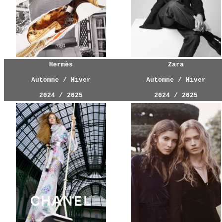
Hermès
Zara
Automne / Hiver
Automne / Hiver
2024 / 2025
2024 / 2025