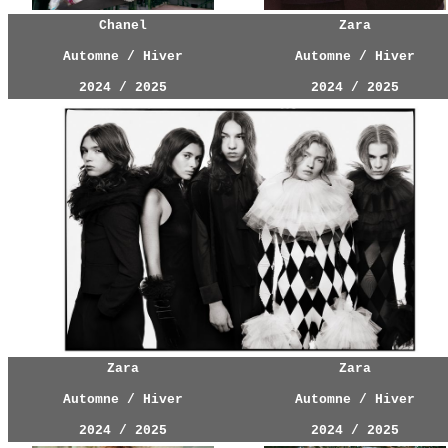
Chanel
Zara
Automne / Hiver
Automne / Hiver
2024 / 2025
2024 / 2025
Zara
Zara
Automne / Hiver
Automne / Hiver
2024 / 2025
2024 / 2025