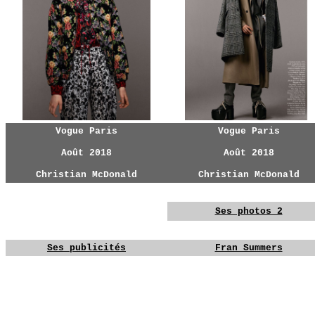
Vogue Paris
Vogue Paris
Août 2018
Août 2018
Christian McDonald
Christian McDonald
YG
YG
YG
Ses photos 2
YG
YG
Ses publicités
Fran Summers