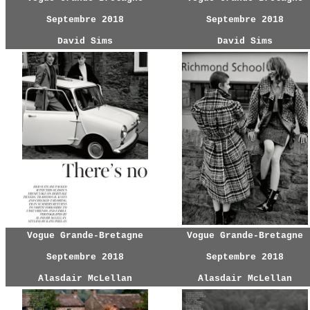
Septembre 2018
Septembre 2018
David Sims
David Sims
Vogue Grande-Bretagne
Vogue Grande-Bretagne
Septembre 2018
Septembre 2018
Alasdair McLellan
Alasdair McLellan