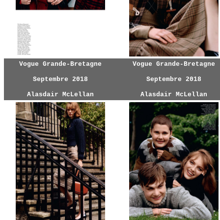
Vogue Grande-Bretagne
Vogue Grande-Bretagne
Septembre 2018
Septembre 2018
Alasdair McLellan
Alasdair McLellan