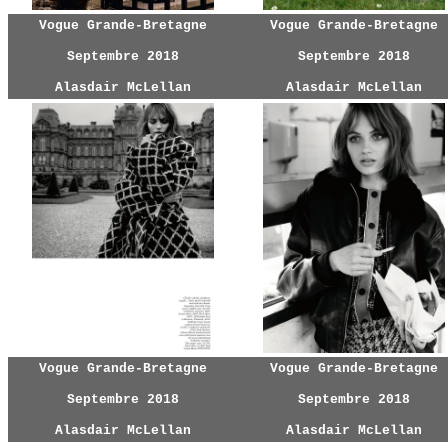
Vogue Grande-Bretagne
Vogue Grande-Bretagne
Septembre 2018
Septembre 2018
Alasdair McLellan
Alasdair McLellan
Vogue Grande-Bretagne
Vogue Grande-Bretagne
Septembre 2018
Septembre 2018
Alasdair McLellan
Alasdair McLellan