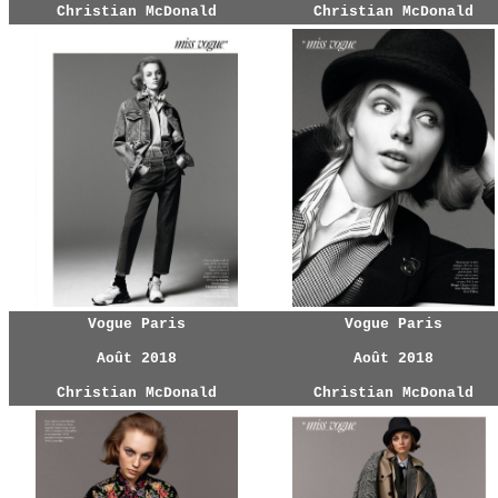
Christian McDonald
Christian McDonald
Vogue Paris
Vogue Paris
Août 2018
Août 2018
Christian McDonald
Christian McDonald