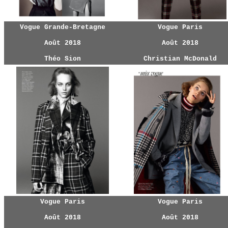
Vogue Grande-Bretagne
Vogue Paris
Août 2018
Août 2018
Théo Sion
Christian McDonald
Vogue Paris
Vogue Paris
Août 2018
Août 2018