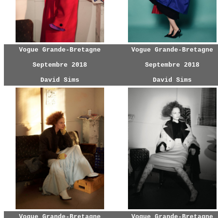
Vogue Grande-Bretagne
Vogue Grande-Bretagne
Septembre 2018
Septembre 2018
David Sims
David Sims
Vogue Grande-Bretagne
Vogue Grande-Bretagne