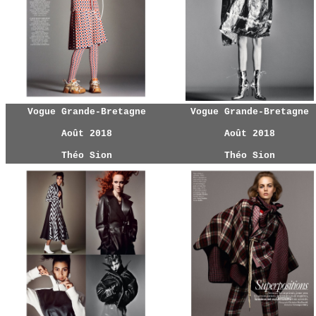
Vogue Grande-Bretagne
Vogue Grande-Bretagne
Août 2018
Août 2018
Théo Sion
Théo Sion