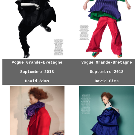
Vogue Grande-Bretagne
Vogue Grande-Bretagne
Septembre 2018
Septembre 2018
David Sims
David Sims