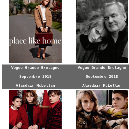
Vogue Grande-Bretagne
Vogue Grande-Bretagne
Septembre 2018
Septembre 2018
Alasdair McLellan
Alasdair McLellan