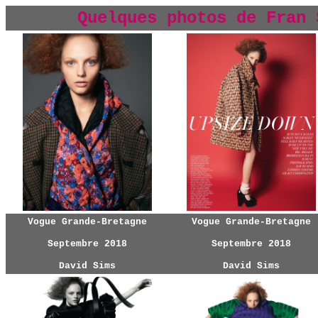
Quelques photos de Fran 
Vogue Grande-Bretagne
Vogue Grande-Bretagne
Septembre 2018
Septembre 2018
David Sims
David Sims