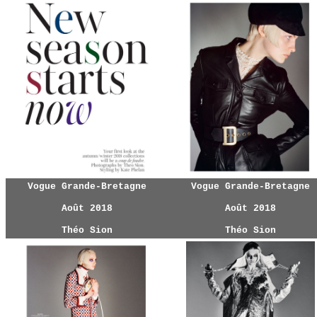
Vogue Grande-Bretagne
Vogue Grande-Bretagne
Août 2018
Août 2018
Théo Sion
Théo Sion