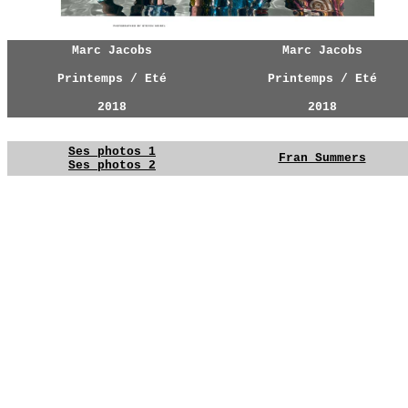
Marc Jacobs
Marc Jacobs
Printemps / Eté
Printemps / Eté
2018
2018
Ses photos 1
Fran Summers
Ses photos 2