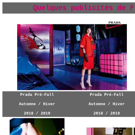
Quelques publicités de F
Prada Pré-Fall
Prada Pré-Fall
Automne / Hiver
Automne / Hiver
2018 / 2019
2018 / 2019