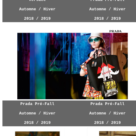
Automne / Hiver
Automne / Hiver
2018 / 2019
2018 / 2019
Prada Pré-Fall
Prada Pré-Fall
Automne / Hiver
Automne / Hiver
2018 / 2019
2018 / 2019