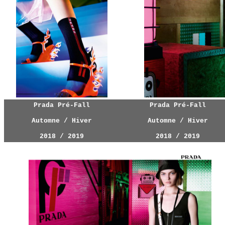
Prada Pré-Fall
Prada Pré-Fall
Automne / Hiver
Automne / Hiver
2018 / 2019
2018 / 2019