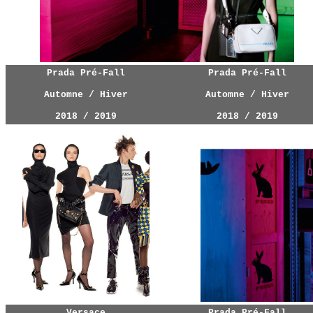
Prada Pré-Fall
Prada Pré-Fall
Automne / Hiver
Automne / Hiver
2018 / 2019
2018 / 2019
Versace
Prada Pré-Fall