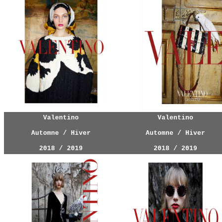
Valentino
Valentino
Automne / Hiver
Automne / Hiver
2018 / 2019
2018 / 2019