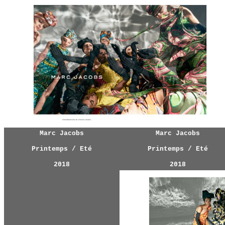
Marc Jacobs
Marc Jacobs
Printemps / Eté
Printemps / Eté
2018
2018