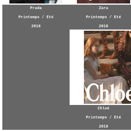
Prada
Zara
Printemps / Eté
Printemps / Eté
2018
2018
Chloé
Printemps / Eté
2018