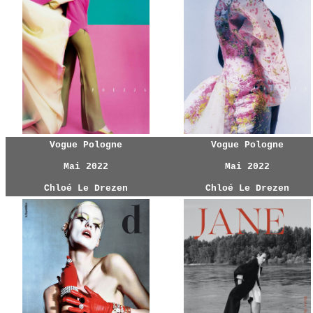
Vogue Pologne
Vogue Pologne
Mai 2022
Mai 2022
Chloé Le Drezen
Chloé Le Drezen