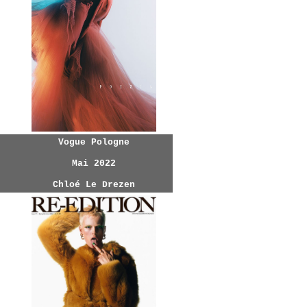
Vogue Pologne
Mai 2022
Chloé Le Drezen