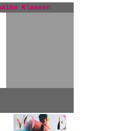
aaike Klaasen