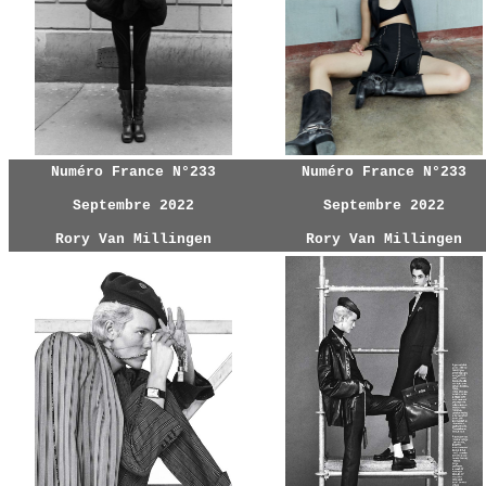
Numéro France N°233
Numéro France N°233
Septembre 2022
Septembre 2022
Rory Van Millingen
Rory Van Millingen