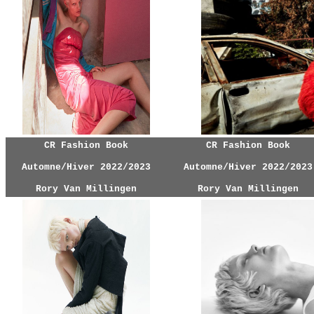
CR Fashion Book
CR Fashion Book
Automne/Hiver 2022/2023
Automne/Hiver 2022/2023
Rory Van Millingen
Rory Van Millingen