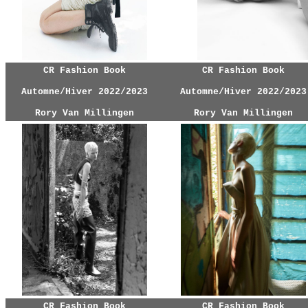
CR Fashion Book
CR Fashion Book
Automne/Hiver 2022/2023
Automne/Hiver 2022/2023
Rory Van Millingen
Rory Van Millingen
CR Fashion Book
CR Fashion Book