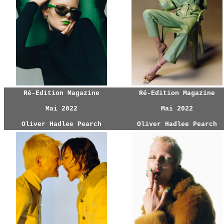
Ré-Edition Magazine
Ré-Edition Magazine
Mai 2022
Mai 2022
Oliver Hadlee Pearch
Oliver Hadlee Pearch