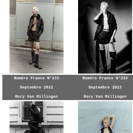
Numéro France N°233
Numéro France N°233
Septembre 2022
Septembre 2022
Rory Van Millingen
Rory Van Millingen