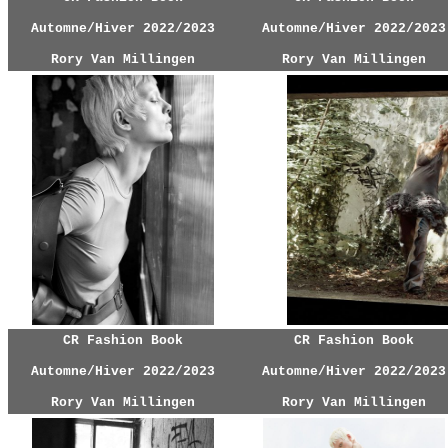
Automne/Hiver 2022/2023
Automne/Hiver 2022/2023
Rory Van Millingen
Rory Van Millingen
CR Fashion Book
CR Fashion Book
Automne/Hiver 2022/2023
Automne/Hiver 2022/2023
Rory Van Millingen
Rory Van Millingen