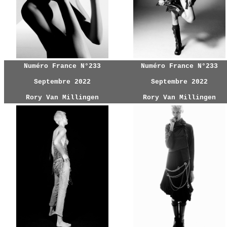
Numéro France N°233
Numéro France N°233
Septembre 2022
Septembre 2022
Rory Van Millingen
Rory Van Millingen