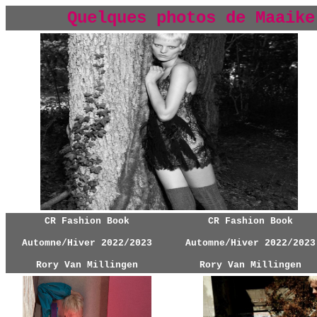
Quelques photos de Maaike
CR Fashion Book
CR Fashion Book
Automne/Hiver 2022/2023
Automne/Hiver 2022/2023
Rory Van Millingen
Rory Van Millingen