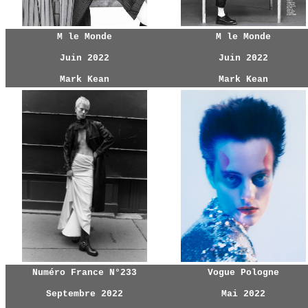
M le Monde
M le Monde
Juin 2022
Juin 2022
Mark Kean
Mark Kean
Numéro France N°233
Vogue Pologne
Septembre 2022
Mai 2022