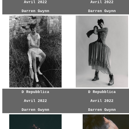
Avril 2022
Avril 2022
Darren Gwynn
Darren Gwynn
D Repubblica
D Repubblica
Avril 2022
Avril 2022
Darren Gwynn
Darren Gwynn