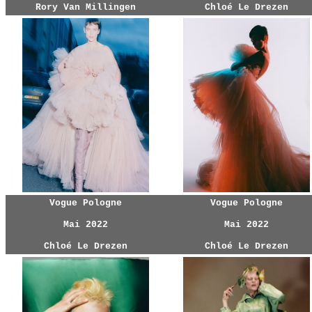
Rory Van Millingen
Chloé Le Drezen
Vogue Pologne
Vogue Pologne
Mai 2022
Mai 2022
Chloé Le Drezen
Chloé Le Drezen