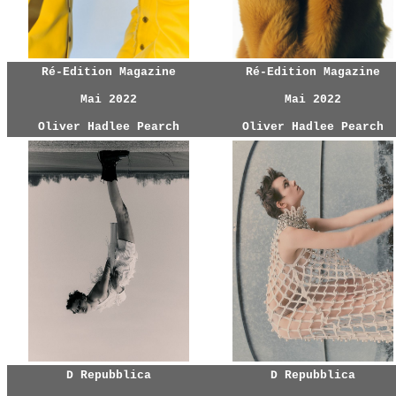
Ré-Edition Magazine
Ré-Edition Magazine
Mai 2022
Mai 2022
Oliver Hadlee Pearch
Oliver Hadlee Pearch
D Repubblica
D Repubblica