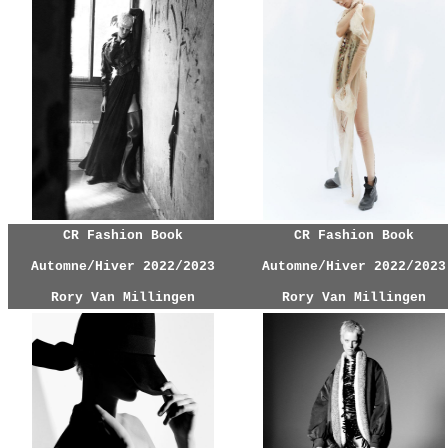
CR Fashion Book
CR Fashion Book
Automne/Hiver 2022/2023
Automne/Hiver 2022/2023
Rory Van Millingen
Rory Van Millingen