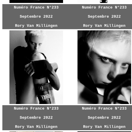
Numéro France N°233
Numéro France N°233
Septembre 2022
Septembre 2022
Rory Van Millingen
Rory Van Millingen
Numéro France N°233
Numéro France N°233
Septembre 2022
Septembre 2022
Rory Van Millingen
Rory Van Millingen