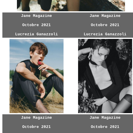
Jane Magazine
Jane Magazine
Octobre 2021
Octobre 2021
Lucrezia Ganazzoli
Lucrezia Ganazzoli
Jane Magazine
Jane Magazine
Octobre 2021
Octobre 2021