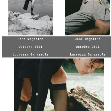
Jane Magazine
Jane Magazine
Octobre 2021
Octobre 2021
Lucrezia Ganazzoli
Lucrezia Ganazzoli