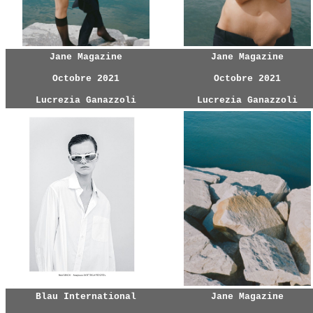
Jane Magazine
Jane Magazine
Octobre 2021
Octobre 2021
Lucrezia Ganazzoli
Lucrezia Ganazzoli
Blau International
Jane Magazine