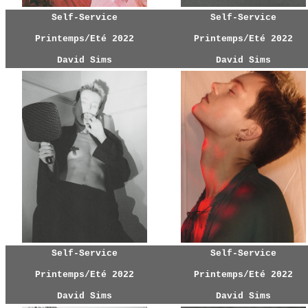
Self-Service
Self-Service
Printemps/Eté 2022
Printemps/Eté 2022
David Sims
David Sims
Self-Service
Self-Service
Printemps/Eté 2022
Printemps/Eté 2022
David Sims
David Sims