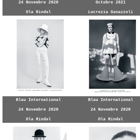
24 Novembre 2020
Octobre 2021
Ola Rindal
Lucrezia Ganazzoli
Blau International
Blau International
24 Novembre 2020
24 Novembre 2020
Ola Rindal
Ola Rindal