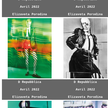
Avril 2022
Avril 2022
Elizaveta Porodina
Elizaveta Porodina
D Repubblica
D Repubblica
Avril 2022
Avril 2022
Elizaveta Porodina
Elizaveta Porodina