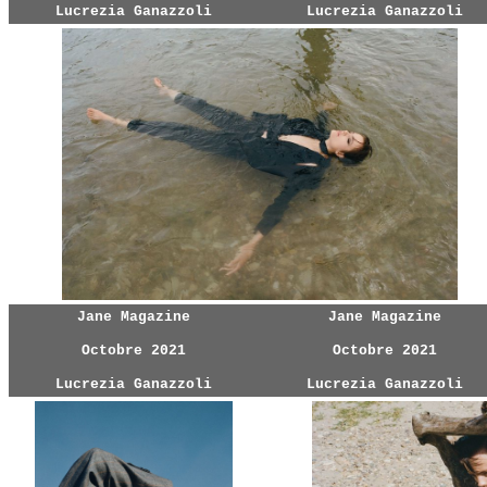
Lucrezia Ganazzoli
Lucrezia Ganazzoli
Jane Magazine
Jane Magazine
Octobre 2021
Octobre 2021
Lucrezia Ganazzoli
Lucrezia Ganazzoli