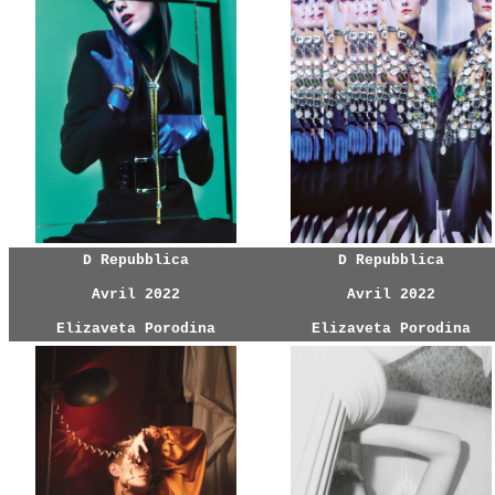
D Repubblica
D Repubblica
Avril 2022
Avril 2022
Elizaveta Porodina
Elizaveta Porodina