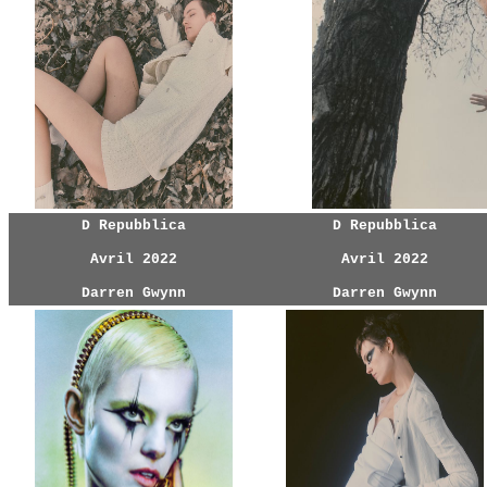
D Repubblica
D Repubblica
Avril 2022
Avril 2022
Darren Gwynn
Darren Gwynn