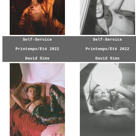
Self-Service
Self-Service
Printemps/Eté 2022
Printemps/Eté 2022
David Sims
David Sims