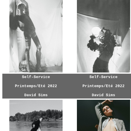
Self-Service
Self-Service
Printemps/Eté 2022
Printemps/Eté 2022
David Sims
David Sims