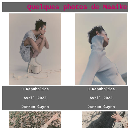
Quelques photos de Maaike
D Repubblica
D Repubblica
Avril 2022
Avril 2022
Darren Gwynn
Darren Gwynn