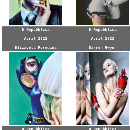
D Repubblica
D Repubblica
Avril 2022
Avril 2022
Elizaveta Porodina
Darren Gwynn
D Repubblica
D Repubblica