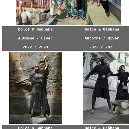
Dolce & Gabbana
Dolce & Gabbana
Automne / Hiver
Automne / Hiver
2022 / 2023
2022 / 2023
Dolce & Gabbana
Dolce & Gabbana