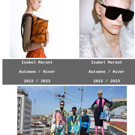
Isabel Marant
Isabel Marant
Automne / Hiver
Automne / Hiver
2022 / 2023
2022 / 2023