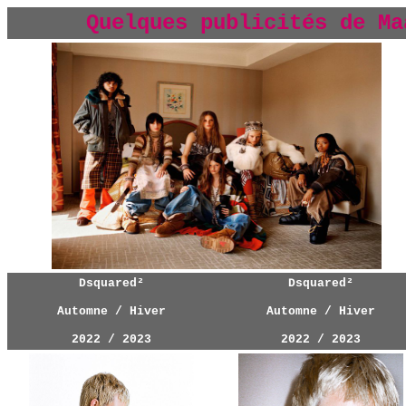
Quelques publicités de Ma
Dsquared²
Dsquared²
Automne / Hiver
Automne / Hiver
2022 / 2023
2022 / 2023