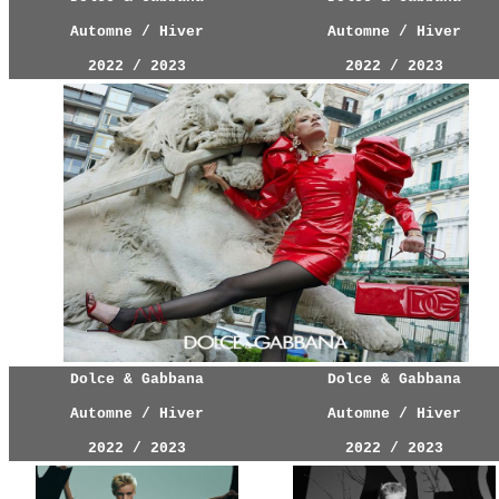
Automne / Hiver
Automne / Hiver
2022 / 2023
2022 / 2023
Dolce & Gabbana
Dolce & Gabbana
Automne / Hiver
Automne / Hiver
2022 / 2023
2022 / 2023