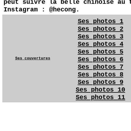
peut suivre la belle chinoise au 
Instagram : @hecong.
Ses photos 1
Ses photos 2
Ses photos 3
Ses photos 4
Ses photos 5
Ses photos 6
Ses couvertures
Ses photos 7
Ses photos 8
Ses photos 9
Ses photos 10
Ses photos 11