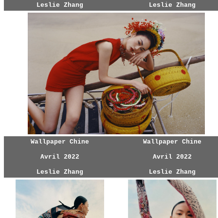
Leslie Zhang
Leslie Zhang
Wallpaper Chine
Wallpaper Chine
Avril 2022
Avril 2022
Leslie Zhang
Leslie Zhang