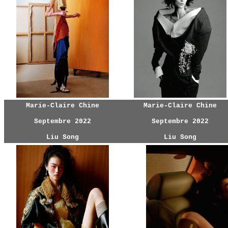
Marie-Claire Chine
Marie-Claire Chine
Septembre 2022
Septembre 2022
Liu Song
Liu Song