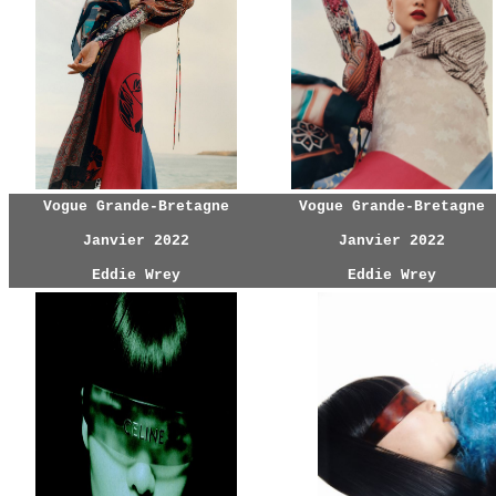
Vogue Grande-Bretagne
Vogue Grande-Bretagne
Janvier 2022
Janvier 2022
Eddie Wrey
Eddie Wrey