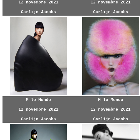
12 novembre 2021
12 novembre 2021
Carlijn Jacobs
Carlijn Jacobs
M le Monde
M le Monde
12 novembre 2021
12 novembre 2021
Carlijn Jacobs
Carlijn Jacobs