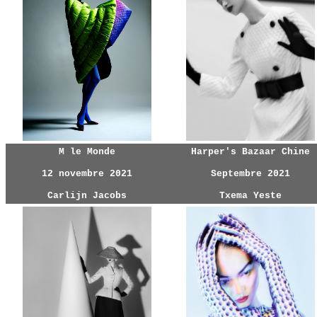
M le Monde
Harper's Bazaar Chine
12 novembre 2021
Septembre 2021
Carlijn Jacobs
Txema Yeste