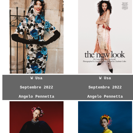
W Usa
W Usa
Septembre 2022
Septembre 2022
Angelo Pennetta
Angelo Pennetta