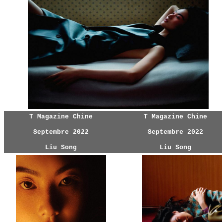
T Magazine Chine
T Magazine Chine
Septembre 2022
Septembre 2022
Liu Song
Liu Song