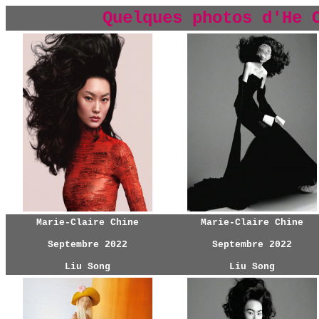
Quelques photos d'He 
Marie-Claire Chine
Marie-Claire Chine
Septembre 2022
Septembre 2022
Liu Song
Liu Song