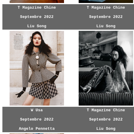
T Magazine Chine
T Magazine Chine
Septembre 2022
Septembre 2022
Liu Song
Liu Song
W Usa
T Magazine Chine
Septembre 2022
Septembre 2022
Angelo Pennetta
Liu Song