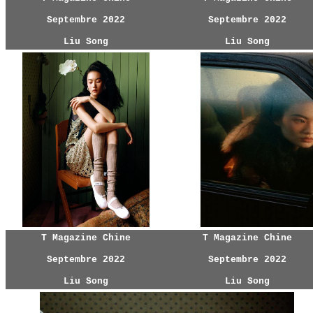
Septembre 2022
Septembre 2022
Liu Song
Liu Song
T Magazine Chine
T Magazine Chine
Septembre 2022
Septembre 2022
Liu Song
Liu Song