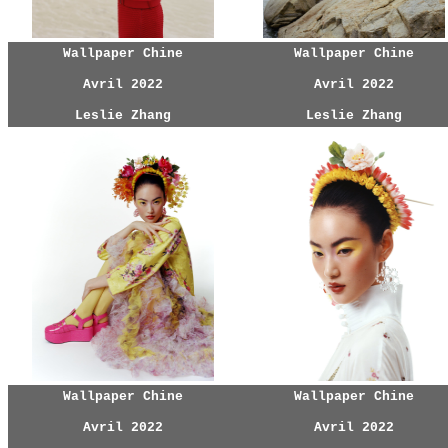
Wallpaper Chine
Wallpaper Chine
Avril 2022
Avril 2022
Leslie Zhang
Leslie Zhang
Wallpaper Chine
Wallpaper Chine
Avril 2022
Avril 2022