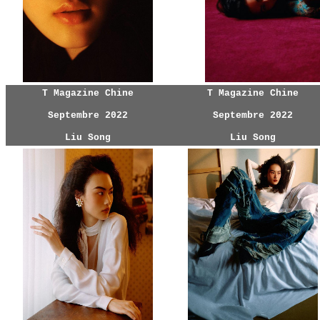
T Magazine Chine
T Magazine Chine
Septembre 2022
Septembre 2022
Liu Song
Liu Song