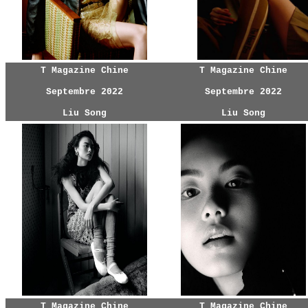
T Magazine Chine
T Magazine Chine
Septembre 2022
Septembre 2022
Liu Song
Liu Song
T Magazine Chine
T Magazine Chine