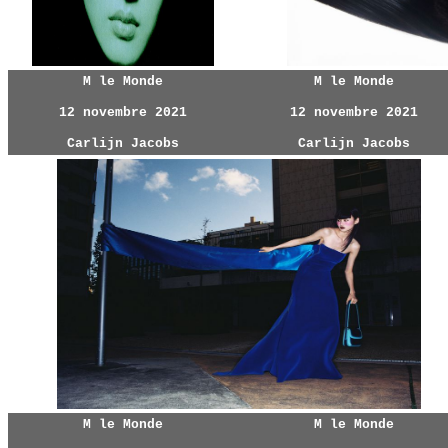
M le Monde
M le Monde
12 novembre 2021
12 novembre 2021
Carlijn Jacobs
Carlijn Jacobs
M le Monde
M le Monde