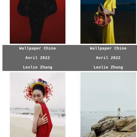
Wallpaper Chine
Wallpaper Chine
Avril 2022
Avril 2022
Leslie Zhang
Leslie Zhang