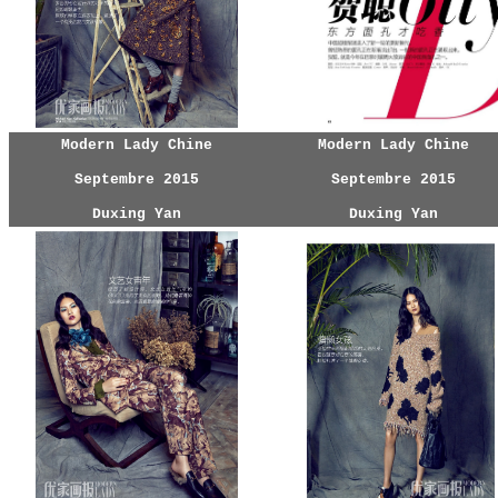
Modern Lady Chine
Modern Lady Chine
Septembre 2015
Septembre 2015
Duxing Yan
Duxing Yan