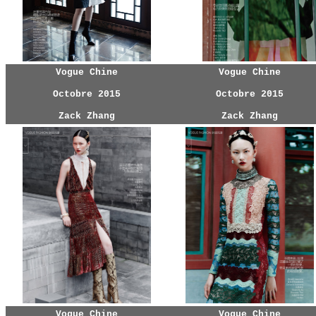
Vogue Chine
Vogue Chine
Octobre 2015
Octobre 2015
Zack Zhang
Zack Zhang
Vogue Chine
Vogue Chine