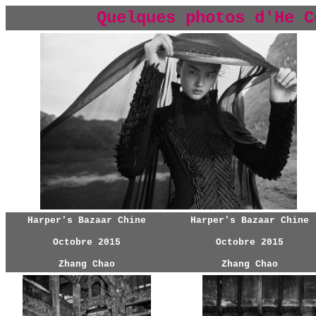
Quelques photos d'He C
Harper's Bazaar Chine
Harper's Bazaar Chine
Octobre 2015
Octobre 2015
Zhang Chao
Zhang Chao