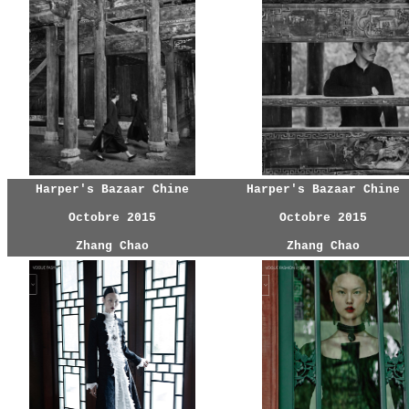
Harper's Bazaar Chine
Harper's Bazaar Chine
Octobre 2015
Octobre 2015
Zhang Chao
Zhang Chao