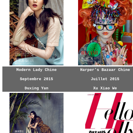
Modern Lady Chine
Harper's Bazaar Chine
Septembre 2015
Juillet 2015
Duxing Yan
Xu Xiao We