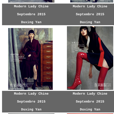
Modern Lady Chine
Modern Lady Chine
Septembre 2015
Septembre 2015
Duxing Yan
Duxing Yan
Modern Lady Chine
Modern Lady Chine
Septembre 2015
Septembre 2015
Duxing Yan
Duxing Yan