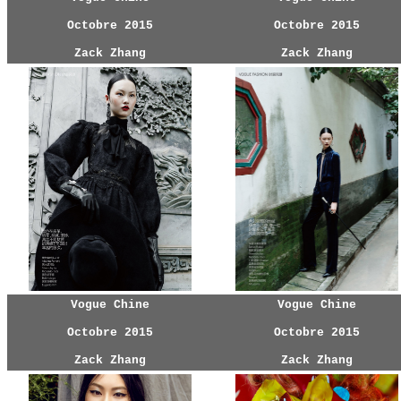
Octobre 2015
Octobre 2015
Zack Zhang
Zack Zhang
Vogue Chine
Vogue Chine
Octobre 2015
Octobre 2015
Zack Zhang
Zack Zhang