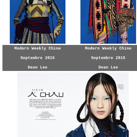
Modern Weekly Chine
Modern Weekly Chine
Septembre 2015
Septembre 2015
Dean Lee
Dean Lee