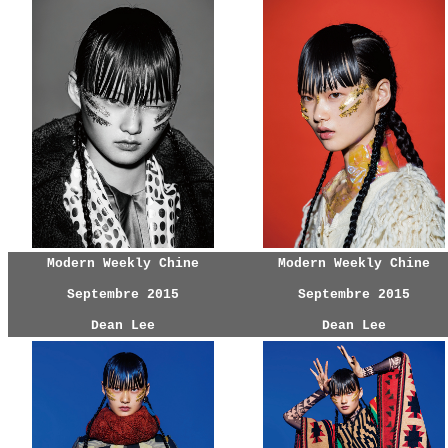
Modern Weekly Chine
Modern Weekly Chine
Septembre 2015
Septembre 2015
Dean Lee
Dean Lee