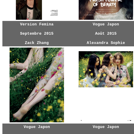
Version Femina
Vogue Japon
Septembre 2015
Août 2015
Zack Zhang
Alexandra Sophie
Vogue Japon
Vogue Japon