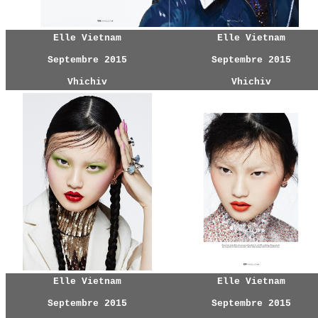
Elle Vietnam
Elle Vietnam
Septembre 2015
Septembre 2015
Vhichiv
Vhichiv
Elle Vietnam
Elle Vietnam
Septembre 2015
Septembre 2015