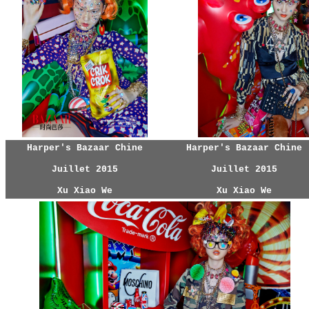
Harper's Bazaar Chine
Harper's Bazaar Chine
Juillet 2015
Juillet 2015
Xu Xiao We
Xu Xiao We