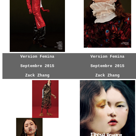
Version Femina
Version Femina
Septembre 2015
Septembre 2015
Zack Zhang
Zack Zhang