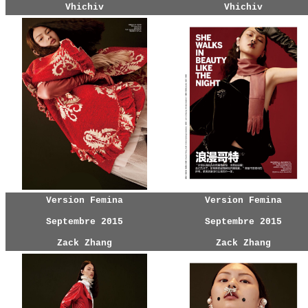
Vhichiv
Vhichiv
Version Femina
Version Femina
Septembre 2015
Septembre 2015
Zack Zhang
Zack Zhang