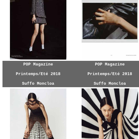
POP Magazine
POP Magazine
Printemps/Eté 2018
Printemps/Eté 2018
Suffo Moncloa
Suffo Moncloa