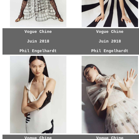
Vogue Chine
Vogue Chine
Juin 2018
Juin 2018
Phil Engelhardt
Phil Engelhardt
Vogue Chine
Vogue Chine