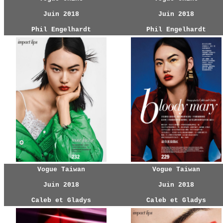
Juin 2018
Juin 2018
Phil Engelhardt
Phil Engelhardt
Vogue Taiwan
Vogue Taiwan
Juin 2018
Juin 2018
Caleb et Gladys
Caleb et Gladys