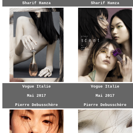
Sharif Hamza
Sharif Hamza
Vogue Italie
Vogue Italie
Mai 2017
Mai 2017
Pierre Debusschère
Pierre Debusschère