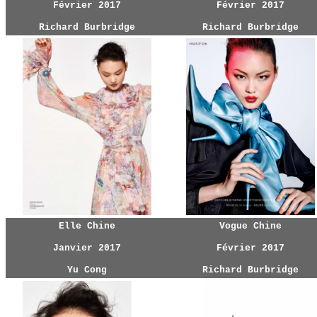
Février 2017
Février 2017
Richard Burbridge
Richard Burbridge
Elle Chine
Vogue Chine
Janvier 2017
Février 2017
Yu Cong
Richard Burbridge