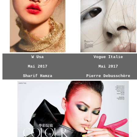
W Usa
Vogue Italie
Mai 2017
Mai 2017
Sharif Hamza
Pierre Debusschère