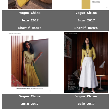
Vogue Chine
Vogue Chine
Juin 2017
Juin 2017
Sharif Hamza
Sharif Hamza
Vogue Chine
Vogue Chine
Juin 2017
Juin 2017