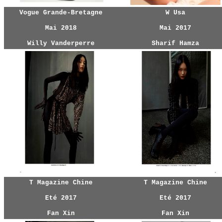
Vogue Grande-Bretagne
W Usa
Mai 2018
Mai 2017
Willy Vanderperre
Sharif Hamza
T Magazine Chine
T Magazine Chine
Eté 2017
Eté 2017
Fan Xin
Fan Xin