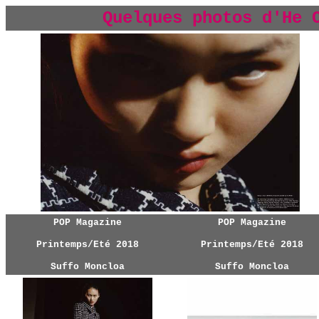
Quelques photos d'He 
POP Magazine
POP Magazine
Printemps/Eté 2018
Printemps/Eté 2018
Suffo Moncloa
Suffo Moncloa