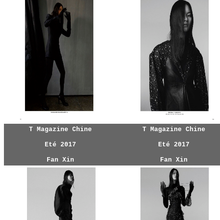
T Magazine Chine
T Magazine Chine
Eté 2017
Eté 2017
Fan Xin
Fan Xin