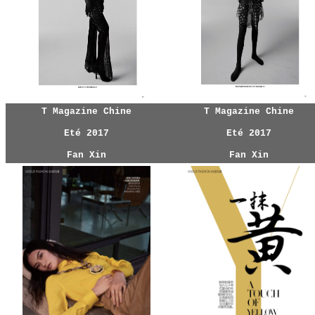
T Magazine Chine
T Magazine Chine
Eté 2017
Eté 2017
Fan Xin
Fan Xin