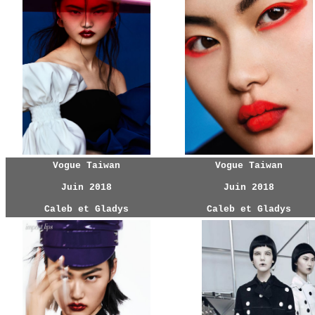
Vogue Taiwan
Vogue Taiwan
Juin 2018
Juin 2018
Caleb et Gladys
Caleb et Gladys