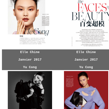
Elle Chine
Elle Chine
Janvier 2017
Janvier 2017
Yu Cong
Yu Cong