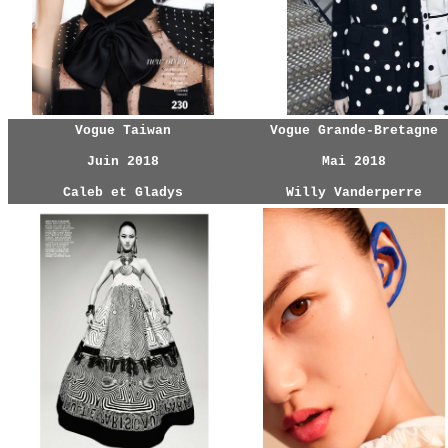
Vogue Taiwan
Vogue Grande-Bretagne
Juin 2018
Mai 2018
Caleb et Gladys
Willy Vanderperre