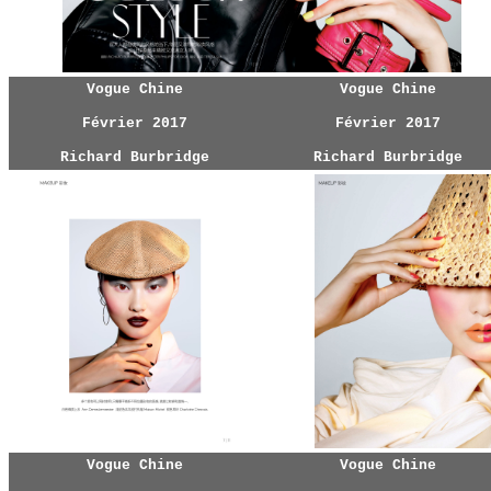
Vogue Chine
Vogue Chine
Février 2017
Février 2017
Richard Burbridge
Richard Burbridge
Vogue Chine
Vogue Chine