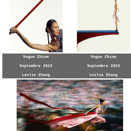
Vogue Chine
Vogue Chine
Septembre 2023
Septembre 2023
Leslie Zhang
Leslie Zhang