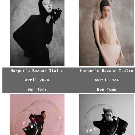
Harper's Bazaar Italie
Harper's Bazaar Italie
Avril 2024
Avril 2024
Ben Toms
Ben Toms