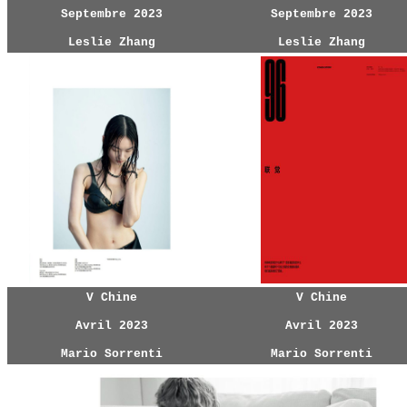
Septembre 2023
Septembre 2023
Leslie Zhang
Leslie Zhang
V Chine
V Chine
Avril 2023
Avril 2023
Mario Sorrenti
Mario Sorrenti