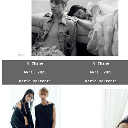
V Chine
V Chine
Avril 2023
Avril 2023
Mario Sorrenti
Mario Sorrenti