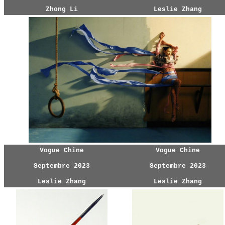
Zhong Li
Leslie Zhang
Vogue Chine
Vogue Chine
Septembre 2023
Septembre 2023
Leslie Zhang
Leslie Zhang