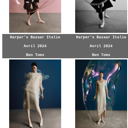
Harper's Bazaar Italie
Harper's Bazaar Italie
Avril 2024
Avril 2024
Ben Toms
Ben Toms