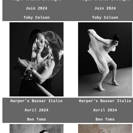
Juin 2024
Juin 2024
Toby Colson
Toby Colson
Harper's Bazaar Italie
Harper's Bazaar Italie
Avril 2024
Avril 2024
Ben Toms
Ben Toms