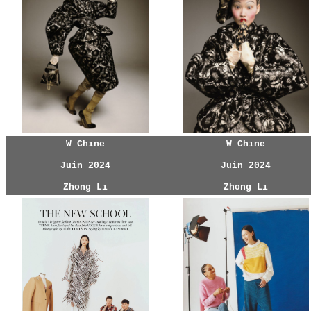
W Chine
W Chine
Juin 2024
Juin 2024
Zhong Li
Zhong Li