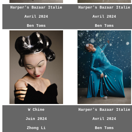
Harper's Bazaar Italie
Harper's Bazaar Italie
Avril 2024
Avril 2024
Ben Toms
Ben Toms
W Chine
Harper's Bazaar Italie
Juin 2024
Avril 2024
Zhong Li
Ben Toms