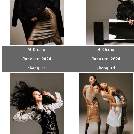
W Chine
W Chine
Janvier 2024
Janvier 2024
Zhong Li
Zhong Li