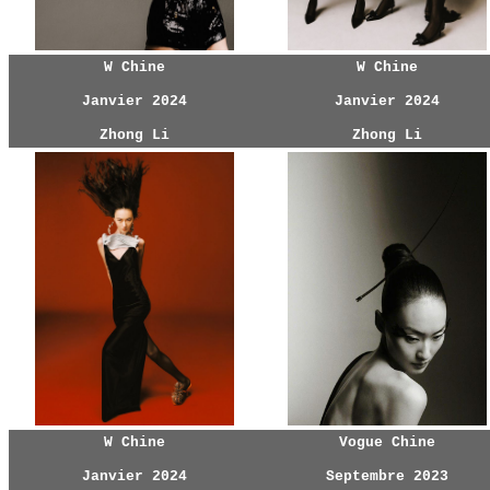
W Chine
W Chine
Janvier 2024
Janvier 2024
Zhong Li
Zhong Li
W Chine
Vogue Chine
Janvier 2024
Septembre 2023