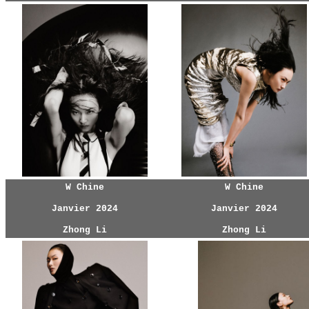
W Chine
W Chine
Janvier 2024
Janvier 2024
Zhong Li
Zhong Li