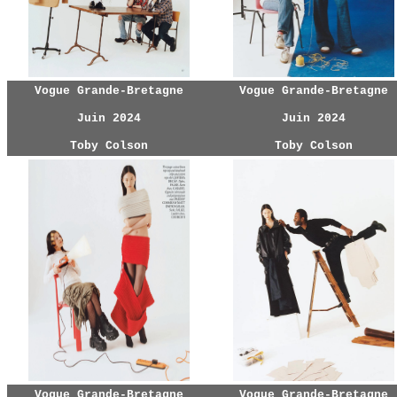
Vogue Grande-Bretagne
Vogue Grande-Bretagne
Juin 2024
Juin 2024
Toby Colson
Toby Colson
Vogue Grande-Bretagne
Vogue Grande-Bretagne