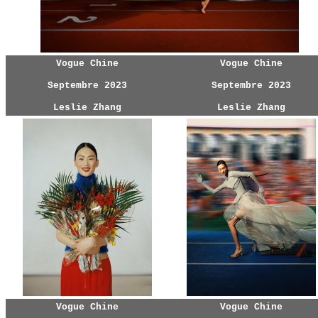
Vogue Chine
Vogue Chine
Septembre 2023
Septembre 2023
Leslie Zhang
Leslie Zhang
Vogue Chine
Vogue Chine