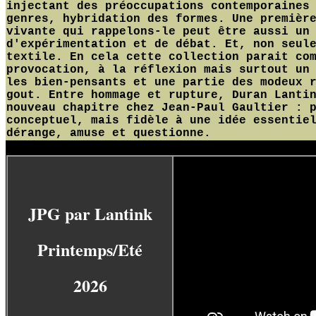
injectant des préoccupations contemporaines
genres, hybridation des formes. Une premièr
vivante qui rappelons-le peut être aussi un
d'expérimentation et de débat. Et, non seul
textile. En cela cette collection parait co
provocation, à la réflexion mais surtout un
les bien-pensants et une partie des modeux 
gout. Entre hommage et rupture, Duran Lanti
nouveau chapitre chez Jean-Paul Gaultier : 
conceptuel, mais fidèle à une idée essentie
dérange, amuse et questionne.
YG
JPG par Lantink
Printemps/Eté
2026